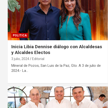
POLITICA
Inicia Libia Dennise diálogo con Alcaldesas
y Alcaldes Electos
3 julio, 2024
Editorial
Mineral de Pozos, San Luis de la Paz, Gto. A 3 de julio de
2024.- La…