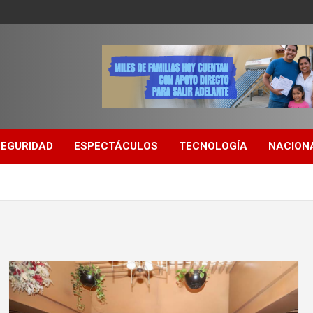
SEGURIDAD
ESPECTÁCULOS
TECNOLOGÍA
NACION