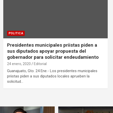
POLITICA
Presidentes municipales priistas piden a
sus diputados apoyar propuesta del
gobernador para solicitar endeudamiento
24 enero, 2020
Editorial
Guanajuato, Gto. 24 Ene.- Los presidentes municipales
priistas piden a sus diputados locales aprueben la
solicitud…