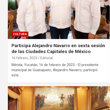
CULTURA
Participa Alejandro Navarro en sexta sesión
de las Ciudades Capitales de México
16 febrero, 2023
Editorial
Mérida, Yucatán; 16 de febrero de 2023.- El presidente
municipal de Guanajuato, Alejandro Navarro, participó
este…