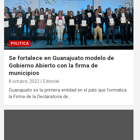
POLITICA
Se fortalece en Guanajuato modelo de
Gobierno Abierto con la firma de
municipios
8 octubre, 2022
Editorial
Guanajuato es la primera entidad en el país que formaliza
la Firma de la Declaratoria de…