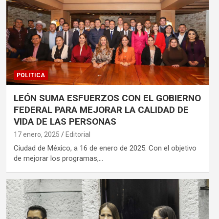
POLITICA
LEÓN SUMA ESFUERZOS CON EL GOBIERNO
FEDERAL PARA MEJORAR LA CALIDAD DE
VIDA DE LAS PERSONAS
17 enero, 2025
Editorial
Ciudad de México, a 16 de enero de 2025. Con el objetivo
de mejorar los programas,…