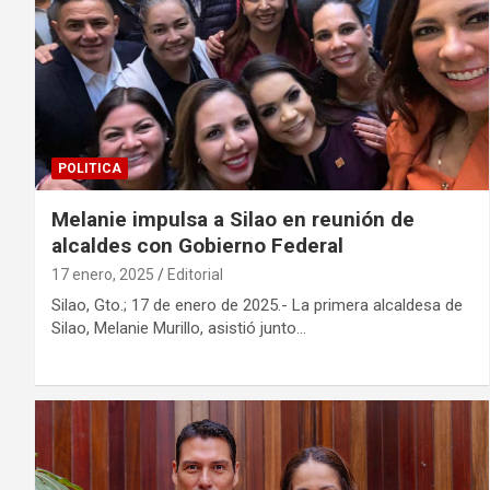
POLITICA
Melanie impulsa a Silao en reunión de
alcaldes con Gobierno Federal
17 enero, 2025
Editorial
Silao, Gto.; 17 de enero de 2025.- La primera alcaldesa de
Silao, Melanie Murillo, asistió junto…