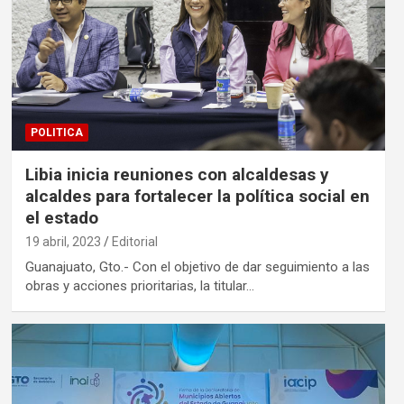
POLITICA
Libia inicia reuniones con alcaldesas y
alcaldes para fortalecer la política social en
el estado
19 abril, 2023
Editorial
Guanajuato, Gto.- Con el objetivo de dar seguimiento a las
obras y acciones prioritarias, la titular…