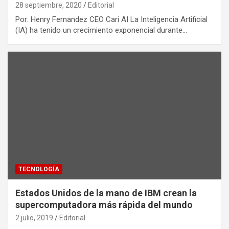
28 septiembre, 2020
Editorial
Por: Henry Fernandez CEO Cari AI La Inteligencia Artificial
(IA) ha tenido un crecimiento exponencial durante…
TECNOLOGÍA
Estados Unidos de la mano de IBM crean la
supercomputadora más rápida del mundo
2 julio, 2019
Editorial