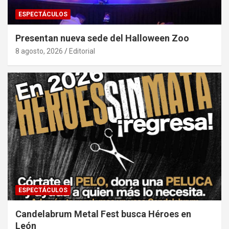
ESPECTÁCULOS
Presentan nueva sede del Halloween Zoo
8 agosto, 2026
Editorial
ESPECTÁCULOS
Candelabrum Metal Fest busca Héroes en
León