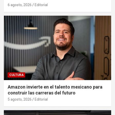
6 agosto, 2026
Editorial
CULTURA
Amazon invierte en el talento mexicano para
construir las carreras del futuro
5 agosto, 2026
Editorial