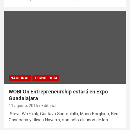
NACIONAL
TECNOLOGÍA
WOBI On Entrepreneurship estará en Expo
Guadalajara
11 agosto, 2015
Editorial
Steve Wozniak, Gustavo Santoalalla, Mario Borghino, Ben
Casnocha y Ulises Navarro, son sólo algunos de los…