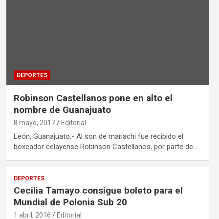
DEPORTES
Robinson Castellanos pone en alto el
nombre de Guanajuato
8 mayo, 2017
Editorial
León, Guanajuato.- Al son de mariachi fue recibido el
boxeador celayense Robinson Castellanos, por parte de…
DEPORTES
Cecilia Tamayo consigue boleto para el
Mundial de Polonia Sub 20
1 abril, 2016
Editorial