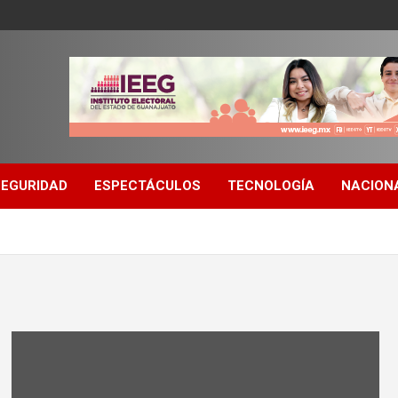
SEGURIDAD
ESPECTÁCULOS
TECNOLOGÍA
NACION