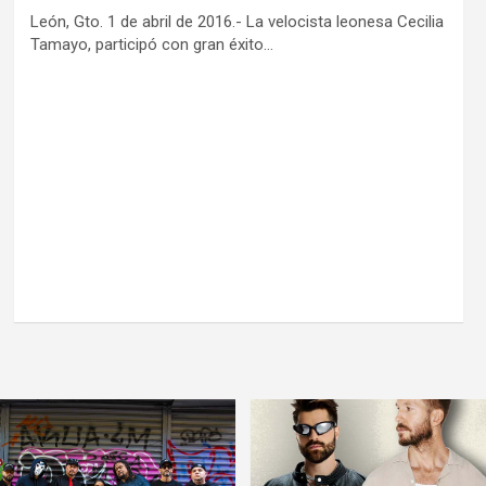
León, Gto. 1 de abril de 2016.- La velocista leonesa Cecilia
Tamayo, participó con gran éxito…