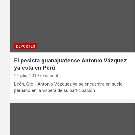
DEPORTES
El pesista guanajuatense Antonio Vázquez
ya esta en Perú
24 julio, 2019
Editorial
León, Gto.- Antonio Vázquez ya se encuentra en suelo
peruano en la víspera de su participación…