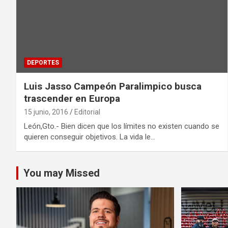
DEPORTES
Luis Jasso Campeón Paralimpico busca
trascender en Europa
15 junio, 2016
Editorial
León,Gto.- Bien dicen que los límites no existen cuando se
quieren conseguir objetivos. La vida le…
You may Missed