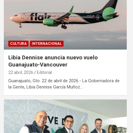
CULTURA
INTERNACIONAL
Libia Dennise anuncia nuevo vuelo
Guanajuato-Vancouver
22 abril, 2026
Editorial
Guanajuato, Gto. 22 de abril de 2026.- La Gobernadora de
la Gente, Libia Dennise García Muñoz…