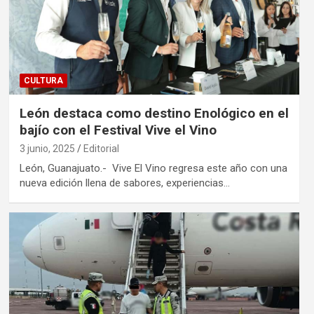
CULTURA
León destaca como destino Enológico en el
bajío con el Festival Vive el Vino
3 junio, 2025
Editorial
León, Guanajuato.- Vive El Vino regresa este año con una
nueva edición llena de sabores, experiencias…