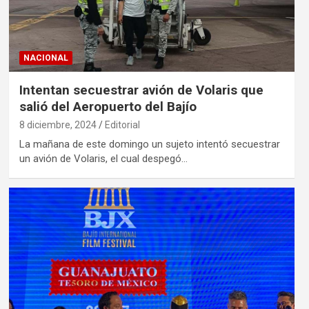
NACIONAL
Intentan secuestrar avión de Volaris que
salió del Aeropuerto del Bajío
8 diciembre, 2024
Editorial
La mañana de este domingo un sujeto intentó secuestrar
un avión de Volaris, el cual despegó…