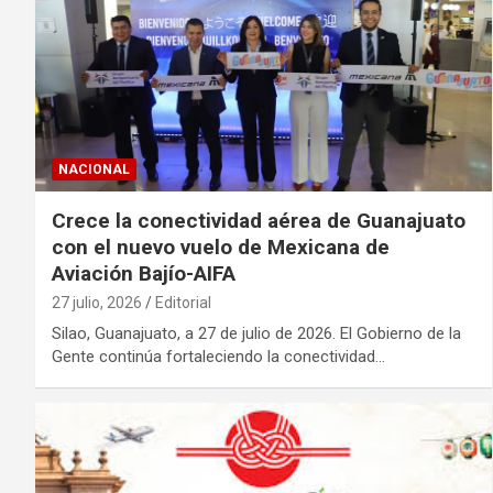
NACIONAL
Crece la conectividad aérea de Guanajuato
con el nuevo vuelo de Mexicana de
Aviación Bajío-AIFA
27 julio, 2026
Editorial
Silao, Guanajuato, a 27 de julio de 2026. El Gobierno de la
Gente continúa fortaleciendo la conectividad…