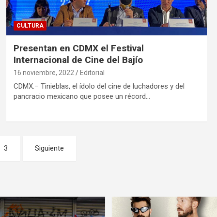
CULTURA
Presentan en CDMX el Festival
Internacional de Cine del Bajío
16 noviembre, 2022
Editorial
CDMX.– Tinieblas, el ídolo del cine de luchadores y del
pancracio mexicano que posee un récord…
3
Siguiente