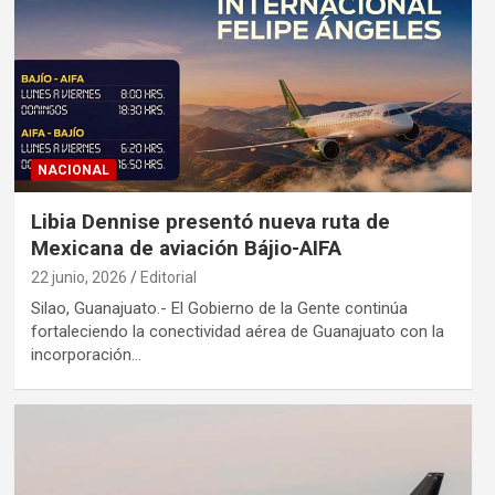
NACIONAL
Libia Dennise presentó nueva ruta de
Mexicana de aviación Bájio-AIFA
22 junio, 2026
Editorial
Silao, Guanajuato.- El Gobierno de la Gente continúa
fortaleciendo la conectividad aérea de Guanajuato con la
incorporación…