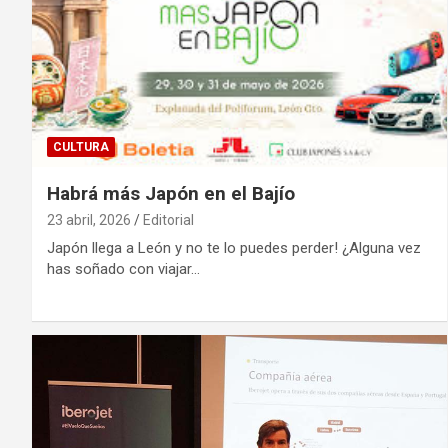
CULTURA
Habrá más Japón en el Bajío
23 abril, 2026
Editorial
Japón llega a León y no te lo puedes perder! ​¿Alguna vez
has soñado con viajar…