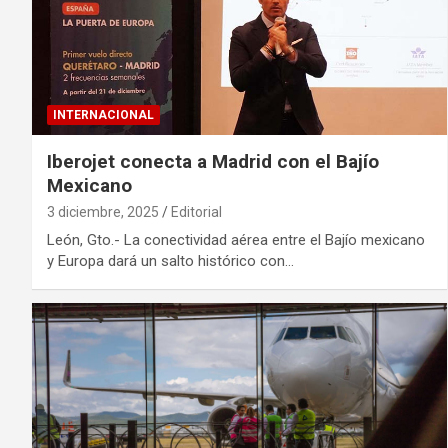
INTERNACIONAL
Iberojet conecta a Madrid con el Bajío
Mexicano
3 diciembre, 2025
Editorial
León, Gto.- La conectividad aérea entre el Bajío mexicano
y Europa dará un salto histórico con…