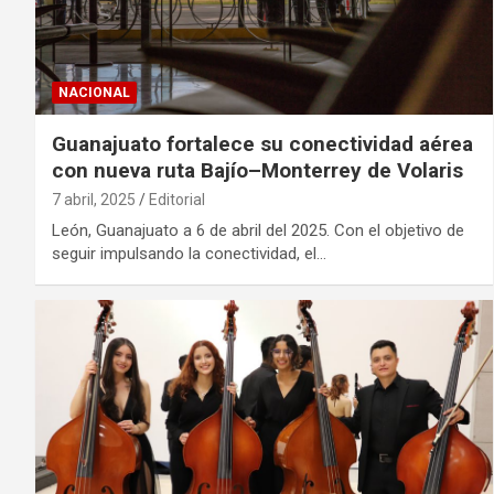
NACIONAL
Guanajuato fortalece su conectividad aérea
con nueva ruta Bajío–Monterrey de Volaris
7 abril, 2025
Editorial
León, Guanajuato a 6 de abril del 2025. Con el objetivo de
seguir impulsando la conectividad, el…