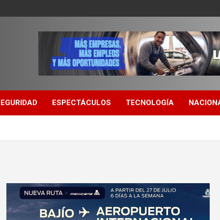
SEGURIDAD
ESPECTÁCULOS
TECNOLOGÍA
NACION