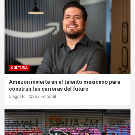
CULTURA
Amazon invierte en el talento mexicano para
construir las carreras del futuro
5 agosto, 2026
Editorial