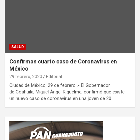
SALUD
Confirman cuarto caso de Coronavirus en
México
29 febrero, 2020
Editorial
Ciudad de México, 29 de febrero .- El Gobernador
de Coahuila, Miguel Ángel Riquelme, confirmó que existe
un nuevo caso de coronavirus en una joven de 20…