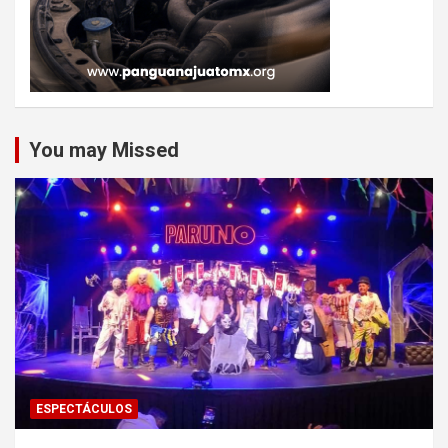
You may Missed
ESPECTÁCULOS