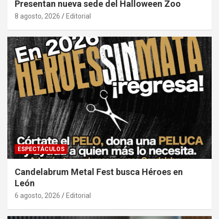
Presentan nueva sede del Halloween Zoo
8 agosto, 2026
Editorial
ESPECTÁCULOS
Candelabrum Metal Fest busca Héroes en
León
6 agosto, 2026
Editorial