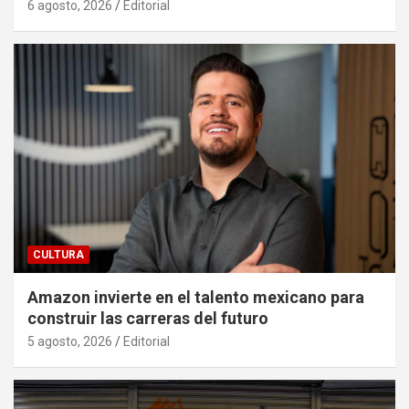
6 agosto, 2026
Editorial
CULTURA
Amazon invierte en el talento mexicano para
construir las carreras del futuro
5 agosto, 2026
Editorial