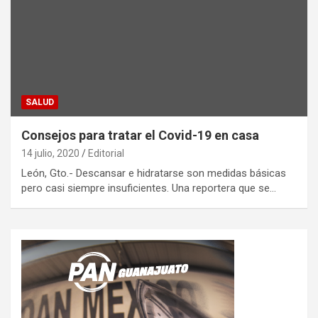
SALUD
Consejos para tratar el Covid-19 en casa
14 julio, 2020
Editorial
León, Gto.- Descansar e hidratarse son medidas básicas
pero casi siempre insuficientes. Una reportera que se…