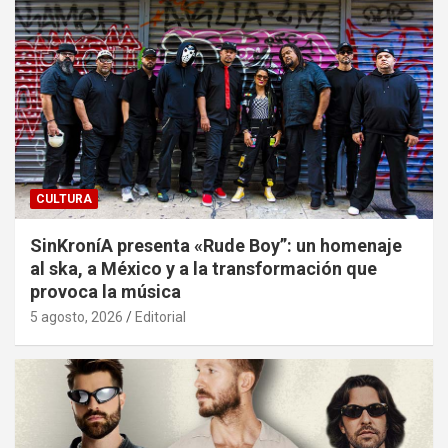
CULTURA
SinKroníA presenta «Rude Boy”: un homenaje
al ska, a México y a la transformación que
provoca la música
5 agosto, 2026
Editorial