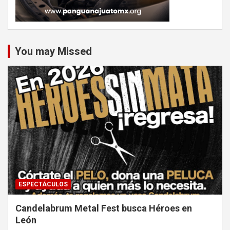
You may Missed
ESPECTÁCULOS
Candelabrum Metal Fest busca Héroes en
León