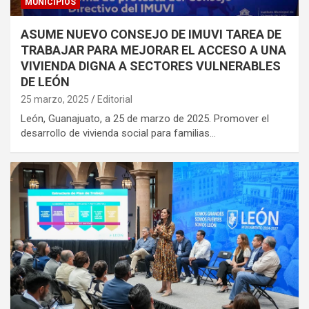
MUNICIPIOS
ASUME NUEVO CONSEJO DE IMUVI TAREA DE
TRABAJAR PARA MEJORAR EL ACCESO A UNA
VIVIENDA DIGNA A SECTORES VULNERABLES
DE LEÓN
25 marzo, 2025
Editorial
León, Guanajuato, a 25 de marzo de 2025. Promover el
desarrollo de vivienda social para familias…