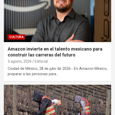
CULTURA
Amazon invierte en el talento mexicano para
construir las carreras del futuro
5 agosto, 2026
Editorial
Ciudad de México, 28 de julio de 2026.- En Amazon México,
preparar a las personas para…