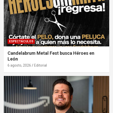
ESPECTÁCULOS
Candelabrum Metal Fest busca Héroes en
León
6 agosto, 2026
Editorial