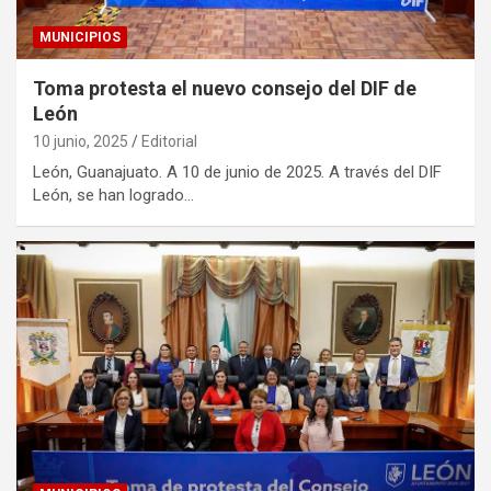
MUNICIPIOS
Toma protesta el nuevo consejo del DIF de
León
10 junio, 2025
Editorial
León, Guanajuato. A 10 de junio de 2025. A través del DIF
León, se han logrado…