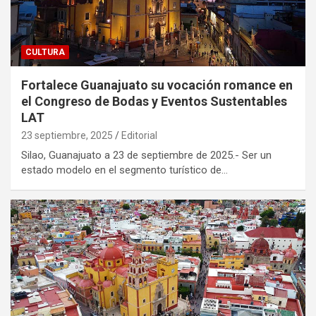
CULTURA
Fortalece Guanajuato su vocación romance en
el Congreso de Bodas y Eventos Sustentables
LAT
23 septiembre, 2025
Editorial
Silao, Guanajuato a 23 de septiembre de 2025.- Ser un
estado modelo en el segmento turístico de…