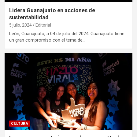
Lidera Guanajuato en acciones de
sustentabilidad
5 julio, 2024
Editorial
León, Guanajuato, a 04 de julio del 2024. Guanajuato tiene
un gran compromiso con el tema de…
CULTURA