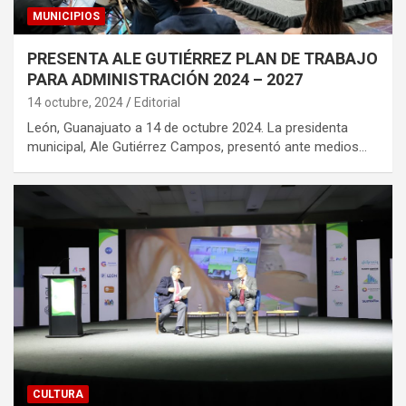
MUNICIPIOS
PRESENTA ALE GUTIÉRREZ PLAN DE TRABAJO
PARA ADMINISTRACIÓN 2024 – 2027
14 octubre, 2024
Editorial
León, Guanajuato a 14 de octubre 2024. La presidenta
municipal, Ale Gutiérrez Campos, presentó ante medios…
CULTURA