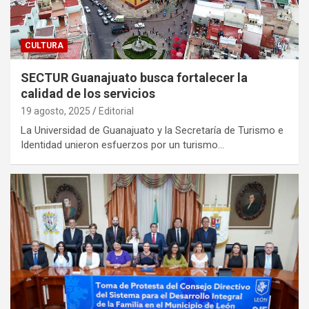
CULTURA
SECTUR Guanajuato busca fortalecer la
calidad de los servicios
19 agosto, 2025
Editorial
La Universidad de Guanajuato y la Secretaría de Turismo e
Identidad unieron esfuerzos por un turismo…