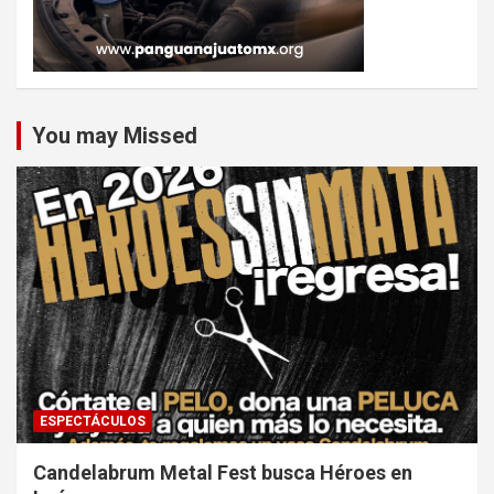
You may Missed
ESPECTÁCULOS
Candelabrum Metal Fest busca Héroes en