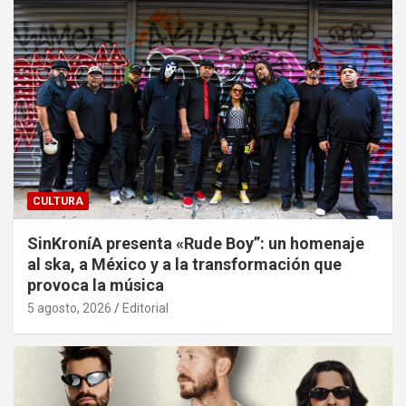
CULTURA
SinKroníA presenta «Rude Boy”: un homenaje
al ska, a México y a la transformación que
provoca la música
5 agosto, 2026
Editorial