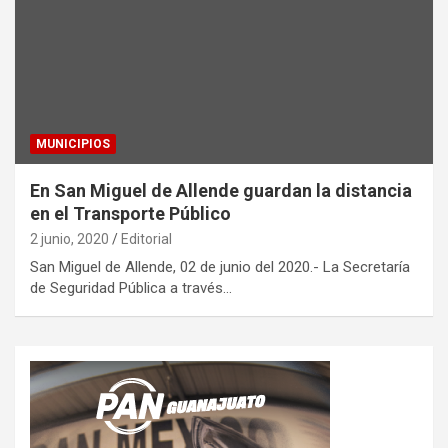
MUNICIPIOS
En San Miguel de Allende guardan la distancia
en el Transporte Público
2 junio, 2020
Editorial
San Miguel de Allende, 02 de junio del 2020.- La Secretaría
de Seguridad Pública a través…