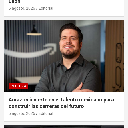
León
6 agosto, 2026
Editorial
CULTURA
Amazon invierte en el talento mexicano para
construir las carreras del futuro
5 agosto, 2026
Editorial