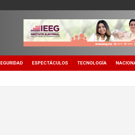
SEGURIDAD
ESPECTÁCULOS
TECNOLOGÍA
NACION