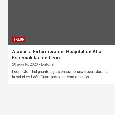
SALUD
Atacan a Enfermera del Hospital de Alta
Especialidad de León
20 agosto, 2020
Editorial
León, Gto.- Indignante agresión sufrió una trabajadora de
la salud en León Guanajuato, en esta ocasión…