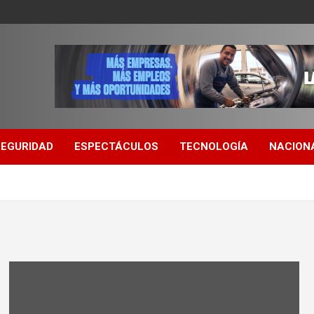
SEGURIDAD
ESPECTÁCULOS
TECNOLOGÍA
NACION