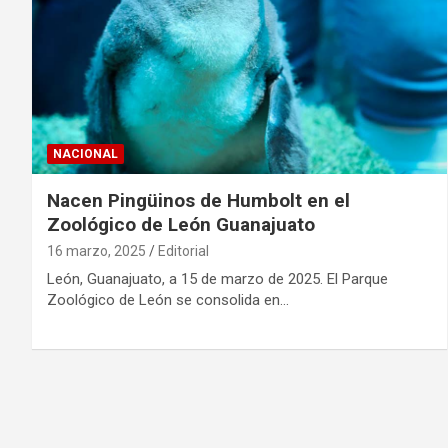
NACIONAL
Nacen Pingüinos de Humbolt en el
Zoológico de León Guanajuato
16 marzo, 2025
Editorial
León, Guanajuato, a 15 de marzo de 2025. El Parque
Zoológico de León se consolida en…