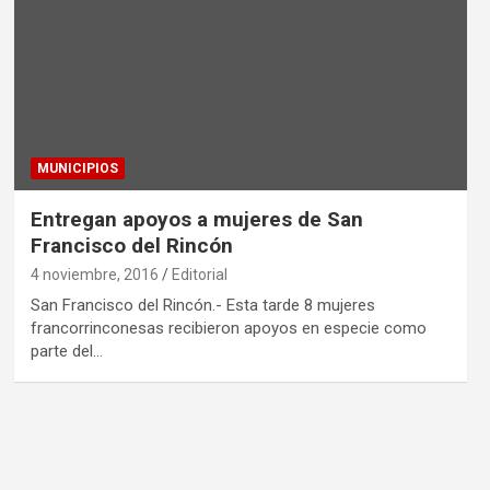
MUNICIPIOS
Entregan apoyos a mujeres de San
Francisco del Rincón
4 noviembre, 2016
Editorial
San Francisco del Rincón.- Esta tarde 8 mujeres
francorrinconesas recibieron apoyos en especie como
parte del…