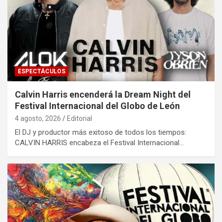
ESPECTÁCULOS
Calvin Harris encenderá la Dream Night del
Festival Internacional del Globo de León
4 agosto, 2026
Editorial
El DJ y productor más exitoso de todos los tiempos:
CALVIN HARRIS encabeza el Festival Internacional…