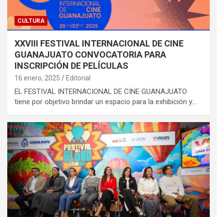
CULTURA
XXVIII FESTIVAL INTERNACIONAL DE CINE
GUANAJUATO CONVOCATORIA PARA
INSCRIPCIÓN DE PELÍCULAS
16 enero, 2025
Editorial
EL FESTIVAL INTERNACIONAL DE CINE GUANAJUATO
tiene por objetivo brindar un espacio para la exhibición y…