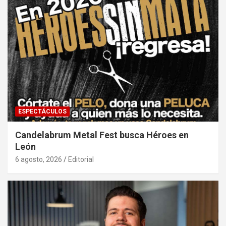
ESPECTÁCULOS
Candelabrum Metal Fest busca Héroes en
León
6 agosto, 2026
Editorial