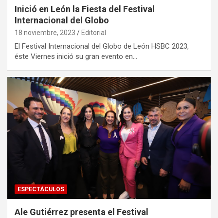
Inició en León la Fiesta del Festival
Internacional del Globo
18 noviembre, 2023
Editorial
El Festival Internacional del Globo de León HSBC 2023,
éste Viernes inició su gran evento en…
ESPECTÁCULOS
Ale Gutiérrez presenta el Festival