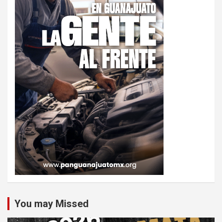
You may Missed