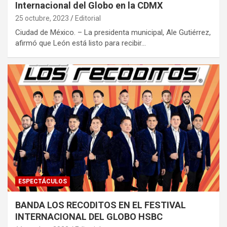
Internacional del Globo en la CDMX
25 octubre, 2023
Editorial
Ciudad de México. – La presidenta municipal, Ale Gutiérrez,
afirmó que León está listo para recibir…
ESPECTÁCULOS
BANDA LOS RECODITOS EN EL FESTIVAL
INTERNACIONAL DEL GLOBO HSBC