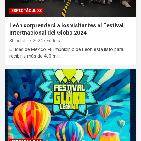
ESPECTÁCULOS
León sorprenderá a los visitantes al Festival
Intertnacional del Globo 2024
30 octubre, 2024
Editorial
Ciudad de México. -El municipio de León está listo para
recibir a más de 400 mil…