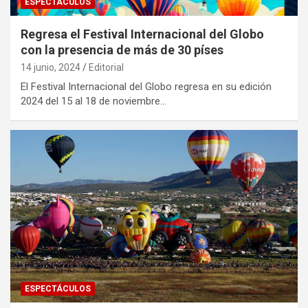
ESPECTÁCULOS
Regresa el Festival Internacional del Globo
con la presencia de más de 30 píses
14 junio, 2024
Editorial
El Festival Internacional del Globo regresa en su edición
2024 del 15 al 18 de noviembre…
ESPECTÁCULOS