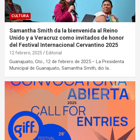
CULTURA
Samantha Smith da la bienvenida al Reino
Unido y a Veracruz como invitados de honor
del Festival Internacional Cervantino 2025
12 febrero, 2025
Editorial
Guanajuato, Gto., 12 de febrero de 2025.– La Presidenta
Municipal de Guanajuato, Samantha Smith, dio la…