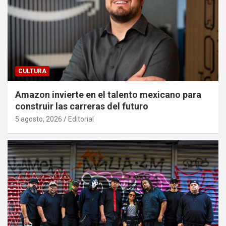
CULTURA
Amazon invierte en el talento mexicano para
construir las carreras del futuro
5 agosto, 2026
Editorial