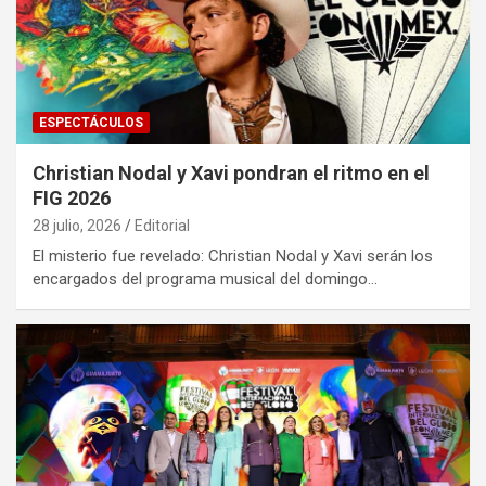
ESPECTÁCULOS
Christian Nodal y Xavi pondran el ritmo en el
FIG 2026
28 julio, 2026
Editorial
El misterio fue revelado: Christian Nodal y Xavi serán los
encargados del programa musical del domingo…