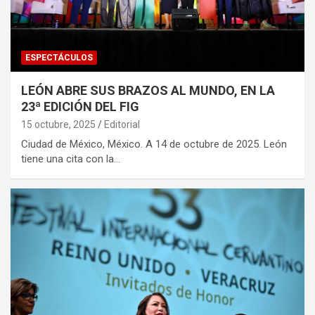
ESPECTÁCULOS
LEÓN ABRE SUS BRAZOS AL MUNDO, EN LA
23ª EDICIÓN DEL FIG
15 octubre, 2025
Editorial
Ciudad de México, México. A 14 de octubre de 2025. León
tiene una cita con la…