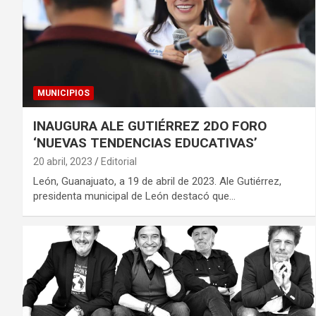
MUNICIPIOS
INAUGURA ALE GUTIÉRREZ 2DO FORO
‘NUEVAS TENDENCIAS EDUCATIVAS’
20 abril, 2023
Editorial
León, Guanajuato, a 19 de abril de 2023. Ale Gutiérrez,
presidenta municipal de León destacó que…