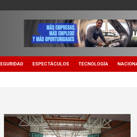
SEGURIDAD
ESPECTÁCULOS
TECNOLOGÍA
NACION