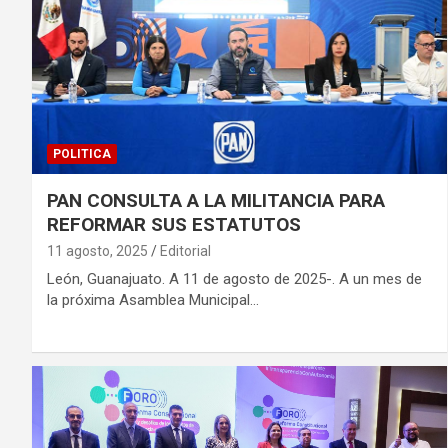
POLITICA
PAN CONSULTA A LA MILITANCIA PARA
REFORMAR SUS ESTATUTOS
11 agosto, 2025
Editorial
León, Guanajuato. A 11 de agosto de 2025-. A un mes de
la próxima Asamblea Municipal…