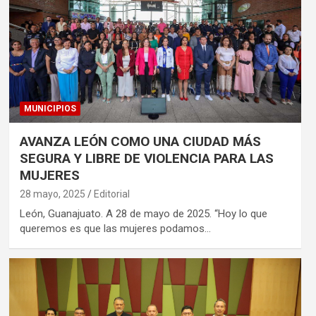
MUNICIPIOS
AVANZA LEÓN COMO UNA CIUDAD MÁS
SEGURA Y LIBRE DE VIOLENCIA PARA LAS
MUJERES
28 mayo, 2025
Editorial
León, Guanajuato. A 28 de mayo de 2025. “Hoy lo que
queremos es que las mujeres podamos…