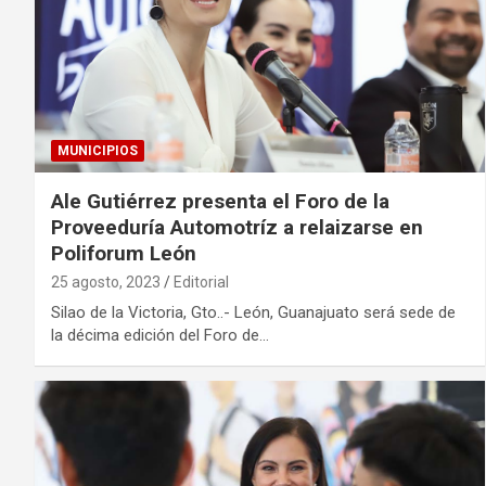
MUNICIPIOS
Ale Gutiérrez presenta el Foro de la
Proveeduría Automotríz a relaizarse en
Poliforum León
25 agosto, 2023
Editorial
Silao de la Victoria, Gto..- León, Guanajuato será sede de
la décima edición del Foro de…