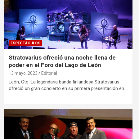
ESPECTÁCULOS
Stratovarius ofreció una noche llena de
poder en el Foro del Lago de León
13 mayo, 2023
Editorial
León, Gto. La legendaria banda finlandesa Stratovarius
ofreció un gran concierto en su primera presentación en…