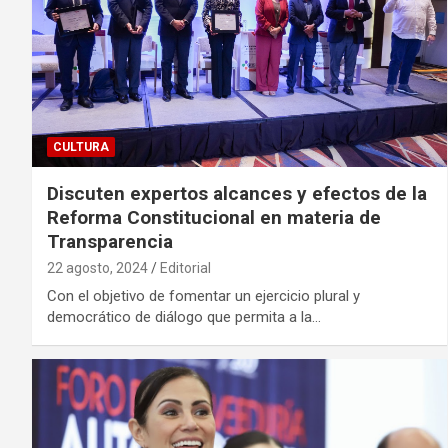
CULTURA
Discuten expertos alcances y efectos de la
Reforma Constitucional en materia de
Transparencia
22 agosto, 2024
Editorial
Con el objetivo de fomentar un ejercicio plural y
democrático de diálogo que permita a la…