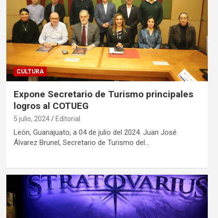
CULTURA
Expone Secretario de Turismo principales
logros al COTUEG
5 julio, 2024
Editorial
León, Guanajuato, a 04 de julio del 2024. Juan José
Álvarez Brunel, Secretario de Turismo del…