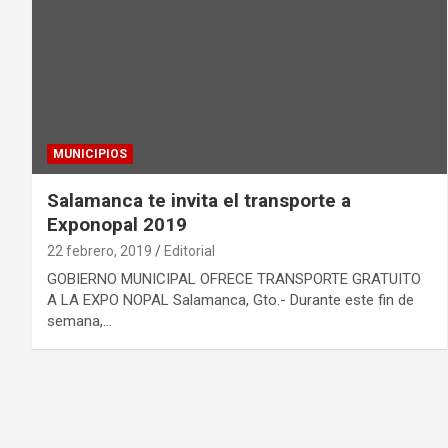
MUNICIPIOS
Salamanca te invita el transporte a
Exponopal 2019
22 febrero, 2019
Editorial
GOBIERNO MUNICIPAL OFRECE TRANSPORTE GRATUITO
A LA EXPO NOPAL Salamanca, Gto.- Durante este fin de
semana,…