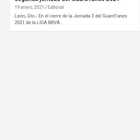
19 enero, 2021
Editorial
León, Gto.- En el cierre de la Jornada 2 del Guard1anes
2021 de la LIGA BBVA…