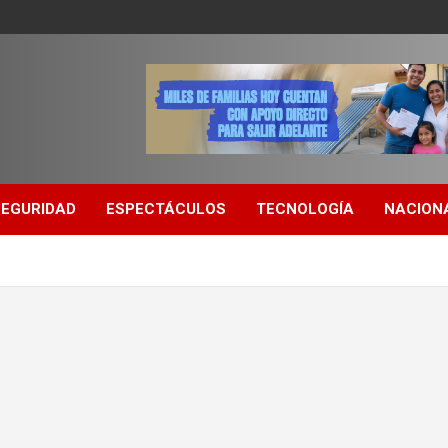
SEGURIDAD
ESPECTÁCULOS
TECNOLOGÍA
NACION