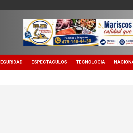
SEGURIDAD
ESPECTÁCULOS
TECNOLOGÍA
NACION