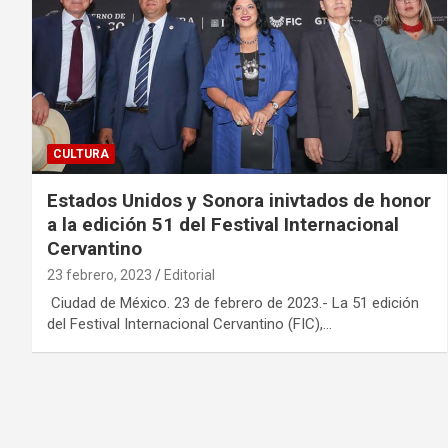
CULTURA
Estados Unidos y Sonora inivtados de honor
a la edición 51 del Festival Internacional
Cervantino
23 febrero, 2023
Editorial
Ciudad de México. 23 de febrero de 2023.- La 51 edición
del Festival Internacional Cervantino (FIC),…