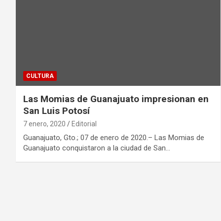
CULTURA
Las Momias de Guanajuato impresionan en
San Luis Potosí
7 enero, 2020
Editorial
Guanajuato, Gto.; 07 de enero de 2020.– Las Momias de
Guanajuato conquistaron a la ciudad de San…