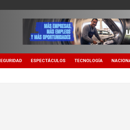
SEGURIDAD
ESPECTÁCULOS
TECNOLOGÍA
NACION