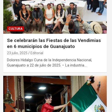
CULTURA
Se celebrarán las Fiestas de las Vendimias
en 6 municipios de Guanajuato
23 julio, 2025
Editorial
Dolores Hidalgo Cuna de la Independencia Nacional,
Guanajuato a 22 de julio de 2025. – La industria…