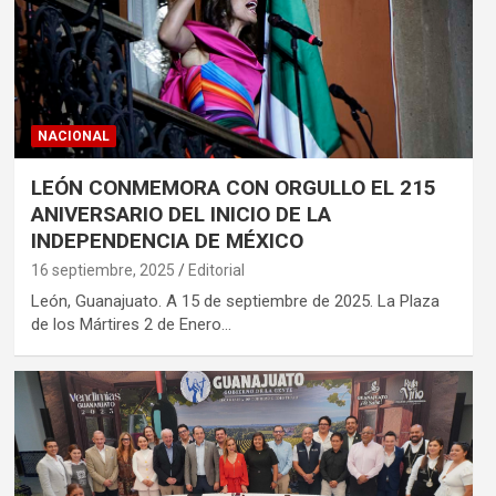
NACIONAL
LEÓN CONMEMORA CON ORGULLO EL 215
ANIVERSARIO DEL INICIO DE LA
INDEPENDENCIA DE MÉXICO
16 septiembre, 2025
Editorial
León, Guanajuato. A 15 de septiembre de 2025. La Plaza
de los Mártires 2 de Enero…