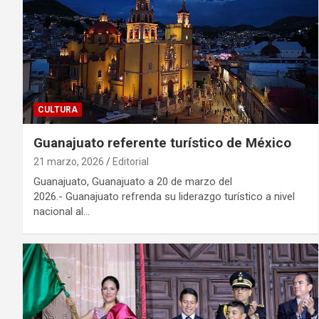
CULTURA
Guanajuato referente turístico de México
21 marzo, 2026
Editorial
Guanajuato, Guanajuato a 20 de marzo del
2026.- Guanajuato refrenda su liderazgo turístico a nivel
nacional al…