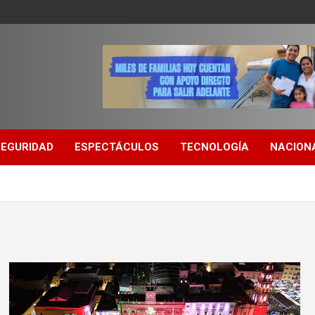
SEGURIDAD
ESPECTÁCULOS
TECNOLOGÍA
NACION