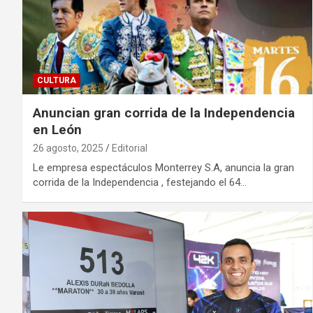
CULTURA
Anuncian gran corrida de la Independencia
en León
26 agosto, 2025
Editorial
Le empresa espectáculos Monterrey S.A, anuncia la gran
corrida de la Independencia , festejando el 64…