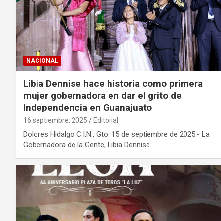
NACIONAL
Libia Dennise hace historia como primera
mujer gobernadora en dar el grito de
Independencia en Guanajuato
16 septiembre, 2025
Editorial
Dolores Hidalgo C.I.N., Gto. 15 de septiembre de 2025.- La
Gobernadora de la Gente, Libia Dennise…