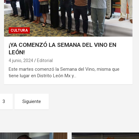
CULTURA
¡YA COMENZÓ LA SEMANA DEL VINO EN
LEÓN!
4 junio, 2024
Editorial
Este martes comenzó la Semana del Vino, misma que
tiene lugar en Distrito León Mx y…
3
Siguiente