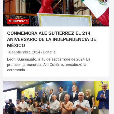
MUNICIPIOS
CONMEMORA ALE GUTIÉRREZ EL 214
ANIVERSARIO DE LA INDEPENDENCIA DE
MÉXICO
16 septiembre, 2024
Editorial
León, Guanajuato, a 15 de septiembre de 2024. La
presidenta municipal, Ale Gutiérrez encabezó la
ceremonia…