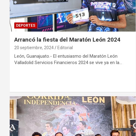
DEPORTES
Arrancó la fiesta del Maratón León 2024
20 septiembre, 2024
Editorial
León, Guanajuato.- El entusiasmo del Maratón León
Valladolid Servicios Financieros 2024 se vive ya en la…