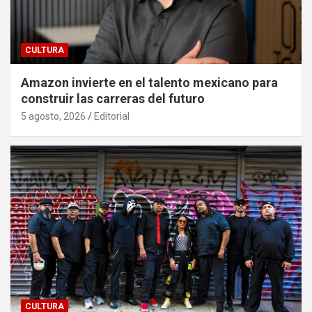
CULTURA
Amazon invierte en el talento mexicano para
construir las carreras del futuro
5 agosto, 2026
Editorial
CULTURA