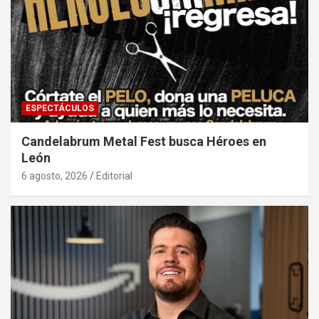
ESPECTÁCULOS
Candelabrum Metal Fest busca Héroes en
León
6 agosto, 2026
Editorial