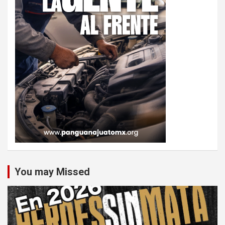
You may Missed