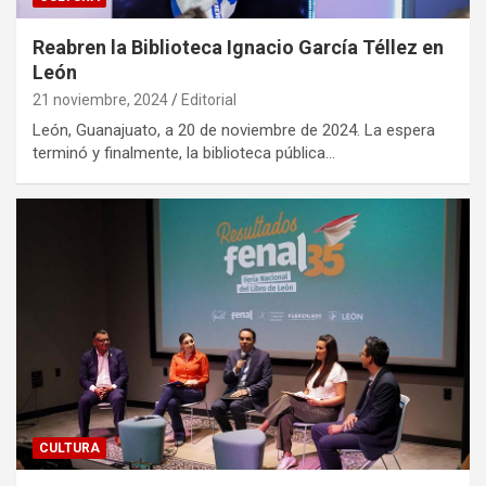
Reabren la Biblioteca Ignacio García Téllez en
León
21 noviembre, 2024
Editorial
León, Guanajuato, a 20 de noviembre de 2024. La espera
terminó y finalmente, la biblioteca pública…
CULTURA