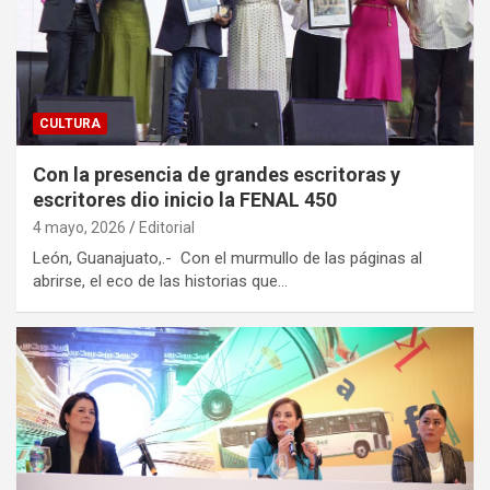
CULTURA
Con la presencia de grandes escritoras y
escritores dio inicio la FENAL 450
4 mayo, 2026
Editorial
León, Guanajuato,.- Con el murmullo de las páginas al
abrirse, el eco de las historias que…