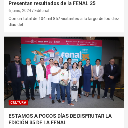
Presentan resultados de la FENAL 35
6 junio, 2024
Editorial
Con un total de 104 mil 857 visitantes a lo largo de los diez
días del…
CULTURA
ESTAMOS A POCOS DÍAS DE DISFRUTAR LA
EDICIÓN 35 DE LA FENAL