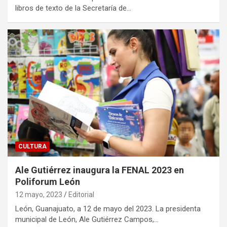
libros de texto de la Secretaría de…
CULTURA
Ale Gutiérrez inaugura la FENAL 2023 en
Poliforum León
12 mayo, 2023
Editorial
León, Guanajuato, a 12 de mayo del 2023. La presidenta
municipal de León, Ale Gutiérrez Campos,…