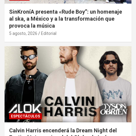
SinKroníA presenta «Rude Boy”: un homenaje
al ska, a México y a la transformación que
provoca la música
5 agosto, 2026
Editorial
ESPECTÁCULOS
Calvin Harris encenderá la Dream Night del