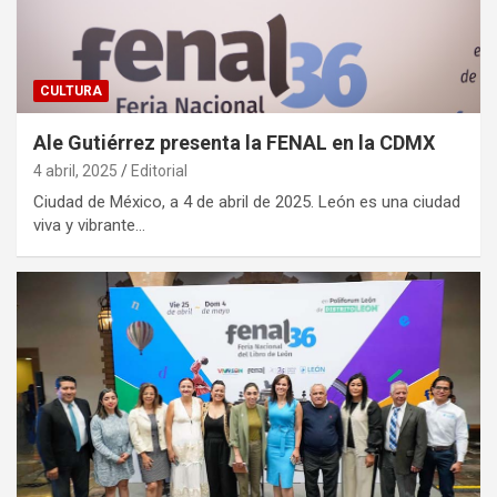
CULTURA
Ale Gutiérrez presenta la FENAL en la CDMX
4 abril, 2025
Editorial
Ciudad de México, a 4 de abril de 2025. León es una ciudad
viva y vibrante…