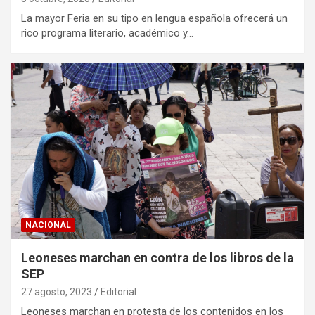
La mayor Feria en su tipo en lengua española ofrecerá un
rico programa literario, académico y…
NACIONAL
Leoneses marchan en contra de los libros de la
SEP
27 agosto, 2023
Editorial
Leoneses marchan en protesta de los contenidos en los