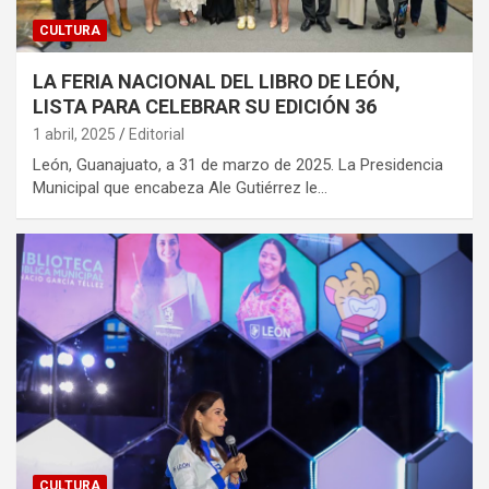
CULTURA
LA FERIA NACIONAL DEL LIBRO DE LEÓN,
LISTA PARA CELEBRAR SU EDICIÓN 36
1 abril, 2025
Editorial
León, Guanajuato, a 31 de marzo de 2025. La Presidencia
Municipal que encabeza Ale Gutiérrez le…
CULTURA