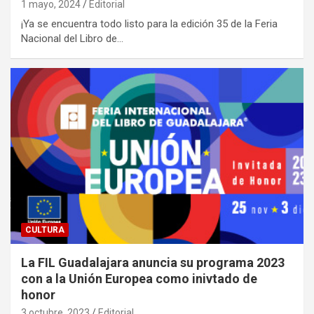
1 mayo, 2024
Editorial
¡Ya se encuentra todo listo para la edición 35 de la Feria
Nacional del Libro de…
CULTURA
La FIL Guadalajara anuncia su programa 2023
con a la Unión Europea como inivtado de
honor
3 octubre, 2023
Editorial