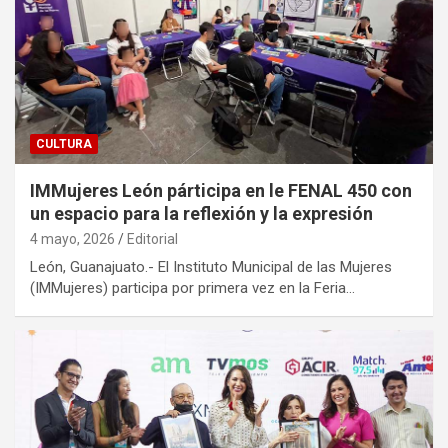
CULTURA
IMMujeres León párticipa en le FENAL 450 con
un espacio para la reflexión y la expresión
4 mayo, 2026
Editorial
León, Guanajuato.- El Instituto Municipal de las Mujeres
(IMMujeres) participa por primera vez en la Feria…