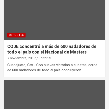
DEPORTES
CODE concentró a más de 600 nadadores de
todo el país con el Nacional de Masters
7 noviembre, 2017
Editorial
Guanajuato, Gto.- Con nuevas victorias a cuestas, cerca
de 600 nadadores de todo el país concluyeron…