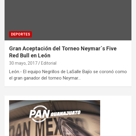
DEPORTES
Gran Aceptación del Torneo Neymar´s Five
Red Bull en León
30 mayo, 2017
Editorial
León.- El equipo Negrillos de LaSalle Bajío se coronó como
el gran ganador del torneo Neymar…