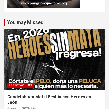
You may Missed
ESPECTÁCULOS
Candelabrum Metal Fest busca Héroes en
León
6 agosto, 2026
Editorial