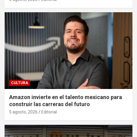
CULTURA
Amazon invierte en el talento mexicano para
construir las carreras del futuro
5 agosto, 2026
Editorial