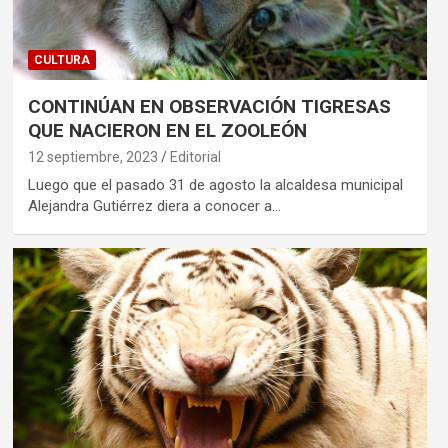
CULTURA
CONTINÚAN EN OBSERVACIÓN TIGRESAS
QUE NACIERON EN EL ZOOLEÓN
12 septiembre, 2023
Editorial
Luego que el pasado 31 de agosto la alcaldesa municipal
Alejandra Gutiérrez diera a conocer a…