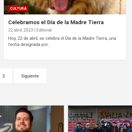
CULTURA
Celebramos el Día de la Madre Tierra
22 abril, 2023
Editorial
Hoy, 22 de abril, se celebra el Día de la Madre Tierra, una
fecha designada por…
3
Siguiente