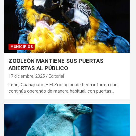
MUNICIPIOS
ZOOLEÓN MANTIENE SUS PUERTAS
ABIERTAS AL PÚBLICO
17 diciembre, 2025
Editorial
León, Guanajuato. – El Zoológico de León informa que
continúa operando de manera habitual, con puertas…