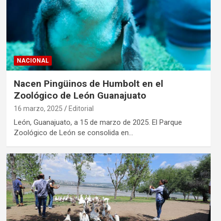
NACIONAL
Nacen Pingüinos de Humbolt en el
Zoológico de León Guanajuato
16 marzo, 2025
Editorial
León, Guanajuato, a 15 de marzo de 2025. El Parque
Zoológico de León se consolida en…