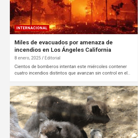
INTERNACIONAL
Miles de evacuados por amenaza de
incendios en Los Ángeles California
8 enero, 2025
Editorial
Cientos de bomberos intentan este miércoles contener
cuatro incendios distintos que avanzan sin control en el…