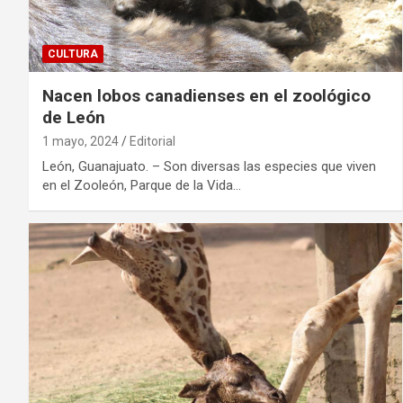
CULTURA
Nacen lobos canadienses en el zoológico
de León
1 mayo, 2024
Editorial
León, Guanajuato. – Son diversas las especies que viven
en el Zooleón, Parque de la Vida…