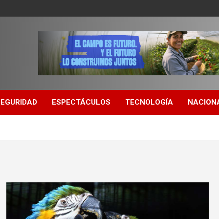
SEGURIDAD
ESPECTÁCULOS
TECNOLOGÍA
NACION