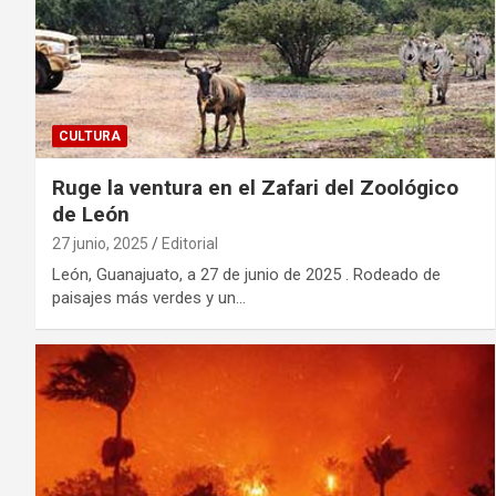
CULTURA
Ruge la ventura en el Zafari del Zoológico
de León
27 junio, 2025
Editorial
León, Guanajuato, a 27 de junio de 2025 . Rodeado de
paisajes más verdes y un…