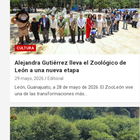
CULTURA
Alejandra Gutiérrez lleva el Zoológico de
León a una nueva etapa
29 mayo, 2026
Editorial
León, Guanajuato, a 28 de mayo de 2026. El ZooLeón vive
una de las transformaciones más…