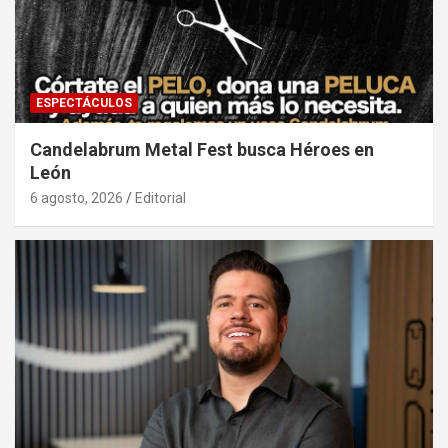
ESPECTÁCULOS
Candelabrum Metal Fest busca Héroes en
León
6 agosto, 2026
Editorial