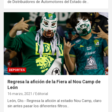
de Distribuidores de Automotores del Estado de…
DEPORTES
Regresa la afición de la Fiera al Nou Camp de
León
16 marzo, 2021
Editorial
León, Gto.- Regresa la afición al estadio Nou Camp, claro
sin antes pasar los diferentes filtros…