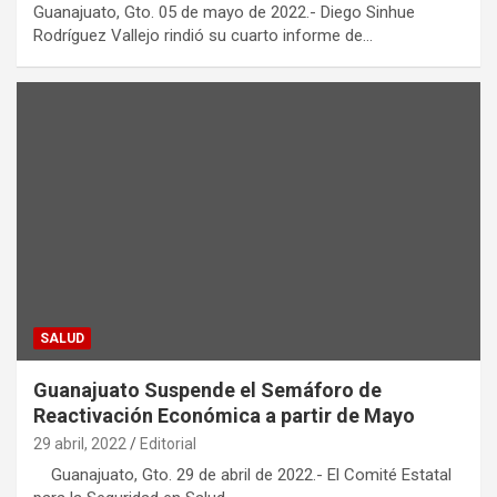
Guanajuato, Gto. 05 de mayo de 2022.- Diego Sinhue
Rodríguez Vallejo rindió su cuarto informe de…
SALUD
Guanajuato Suspende el Semáforo de
Reactivación Económica a partir de Mayo
29 abril, 2022
Editorial
Guanajuato, Gto. 29 de abril de 2022.- El Comité Estatal