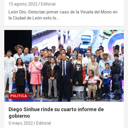
15 agosto, 2022
Editorial
León Gto.-Detectan primer caso de la Viruela del Mono en
la Ciudad de León esto lo…
POLITICA
Diego Sinhue rinde su cuarto informe de
gobierno
5 mayo, 2022
Editorial