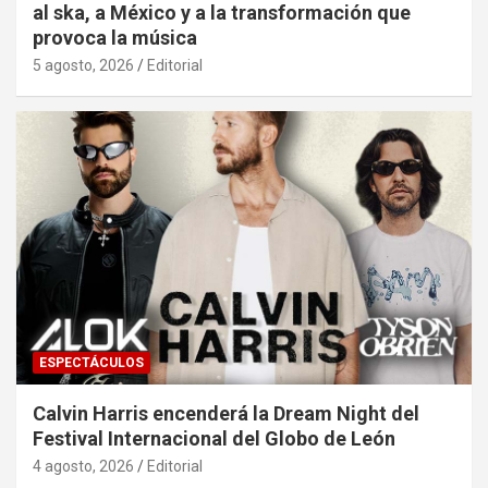
al ska, a México y a la transformación que
provoca la música
5 agosto, 2026
Editorial
ESPECTÁCULOS
Calvin Harris encenderá la Dream Night del
Festival Internacional del Globo de León
4 agosto, 2026
Editorial