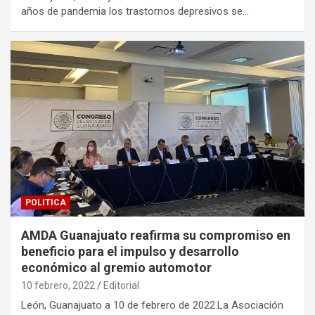
años de pandemia los trastornos depresivos se…
POLITICA
AMDA Guanajuato reafirma su compromiso en
beneficio para el impulso y desarrollo
económico al gremio automotor
10 febrero, 2022
Editorial
León, Guanajuato a 10 de febrero de 2022.La Asociación