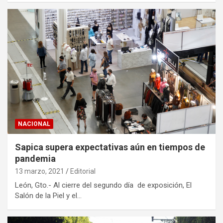
NACIONAL
Sapica supera expectativas aún en tiempos de
pandemia
13 marzo, 2021
Editorial
León, Gto.- Al cierre del segundo día de exposición, El
Salón de la Piel y el…