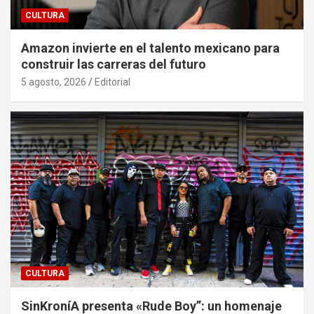
CULTURA
Amazon invierte en el talento mexicano para
construir las carreras del futuro
5 agosto, 2026
Editorial
CULTURA
SinKroníA presenta «Rude Boy”: un homenaje