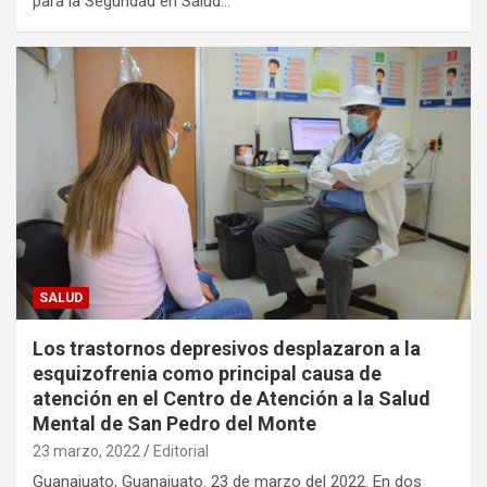
para la Seguridad en Salud…
SALUD
Los trastornos depresivos desplazaron a la
esquizofrenia como principal causa de
atención en el Centro de Atención a la Salud
Mental de San Pedro del Monte
23 marzo, 2022
Editorial
Guanajuato, Guanajuato. 23 de marzo del 2022. En dos