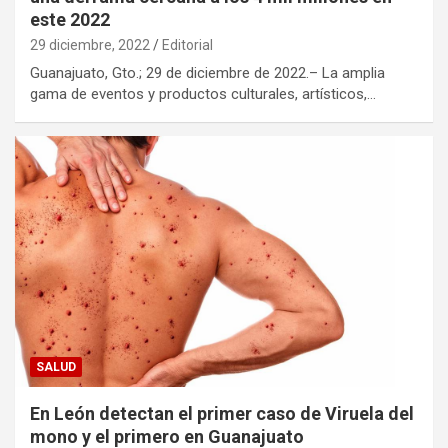
este 2022
29 diciembre, 2022
Editorial
Guanajuato, Gto.; 29 de diciembre de 2022.– La amplia
gama de eventos y productos culturales, artísticos,…
SALUD
En León detectan el primer caso de Viruela del
mono y el primero en Guanajuato