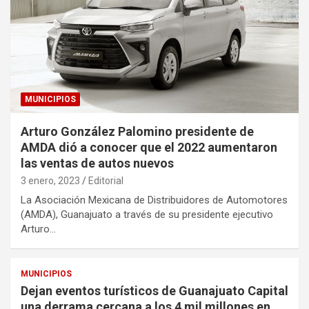
MUNICIPIOS
Arturo González Palomino presidente de
AMDA dió a conocer que el 2022 aumentaron
las ventas de autos nuevos
3 enero, 2023
Editorial
La Asociación Mexicana de Distribuidores de Automotores
(AMDA), Guanajuato a través de su presidente ejecutivo
Arturo…
MUNICIPIOS
Dejan eventos turísticos de Guanajuato Capital
una derrama cercana a los 4 mil millones en