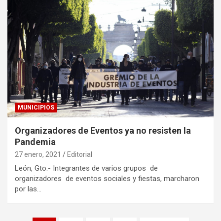
MUNICIPIOS
Organizadores de Eventos ya no resisten la
Pandemia
27 enero, 2021
Editorial
León, Gto.- Integrantes de varios grupos de
organizadores de eventos sociales y fiestas, marcharon
por las…