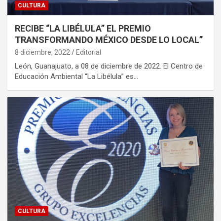
CULTURA
RECIBE “LA LIBÉLULA” EL PREMIO
TRANSFORMANDO MÉXICO DESDE LO LOCAL”
8 diciembre, 2022
Editorial
León, Guanajuato, a 08 de diciembre de 2022. El Centro de
Educación Ambiental “La Libélula” es…
CULTURA