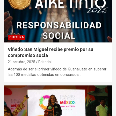
CULTURA
Viñedo San Miguel recibe premio por su
compromiso socia
21 octubre, 2025
Editorial
Además de ser el primer viñedo de Guanajuato en superar
las 100 medallas obtenidas en concursos…