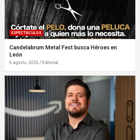
ESPECTÁCULOS
Candelabrum Metal Fest busca Héroes en
León
6 agosto, 2026
Editorial