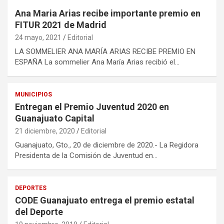
Ana Maria Arias recibe importante premio en
FITUR 2021 de Madrid
24 mayo, 2021
Editorial
LA SOMMELIER ANA MARÍA ARIAS RECIBE PREMIO EN
ESPAÑA La sommelier Ana María Arias recibió el…
MUNICIPIOS
Entregan el Premio Juventud 2020 en
Guanajuato Capital
21 diciembre, 2020
Editorial
Guanajuato, Gto., 20 de diciembre de 2020.- La Regidora
Presidenta de la Comisión de Juventud en…
DEPORTES
CODE Guanajuato entrega el premio estatal
del Deporte