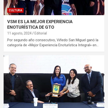
CULTURA
VSM ES LA MEJOR EXPERIENCIA
ENOTURÍSTICA DE GTO
11 agosto, 2024
Editorial
Por segundo año consecutivo, Viñedo San Miguel ganó la
categoría de «Mejor Experiencia Enoturística Integral» en…