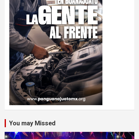
You may Missed