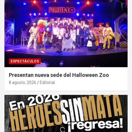
ESPECTÁCULOS
Presentan nueva sede del Halloween Zoo
8 agosto, 2026
Editorial