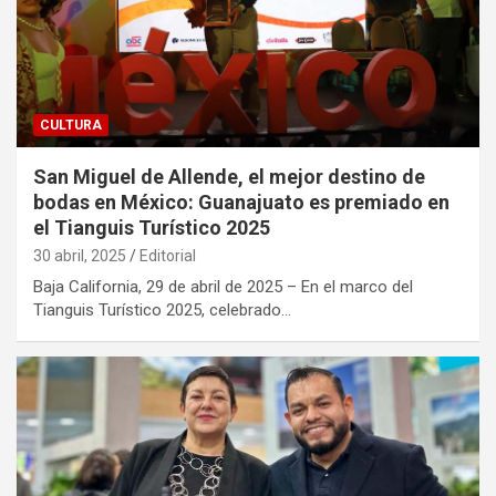
CULTURA
San Miguel de Allende, el mejor destino de
bodas en México: Guanajuato es premiado en
el Tianguis Turístico 2025
30 abril, 2025
Editorial
Baja California, 29 de abril de 2025 – En el marco del
Tianguis Turístico 2025, celebrado…