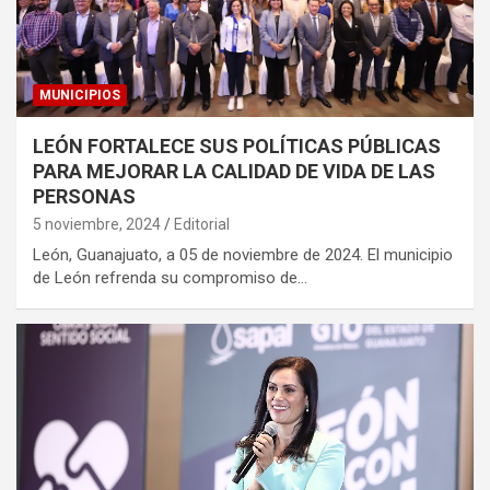
MUNICIPIOS
LEÓN FORTALECE SUS POLÍTICAS PÚBLICAS
PARA MEJORAR LA CALIDAD DE VIDA DE LAS
PERSONAS
5 noviembre, 2024
Editorial
León, Guanajuato, a 05 de noviembre de 2024. El municipio
de León refrenda su compromiso de…