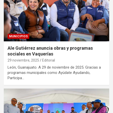
MUNICIPIOS
Ale Gutiérrez anuncia obras y programas
sociales en Vaquerías
29 noviembre, 2025
Editorial
León, Guanajuato. A 29 de noviembre de 2025. Gracias a
programas municipales como Ayúdate Ayudando,
Participa…