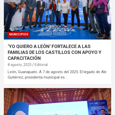
MUNICIPIOS
‘YO QUIERO A LEÓN’ FORTALECE A LAS
FAMILIAS DE LOS CASTILLOS CON APOYO Y
CAPACITACIÓN
8 agosto, 2025
Editorial
León, Guanajuato. A 7 de agosto del 2025. El legado de Ale
Gutiérrez, presidenta municipal es…