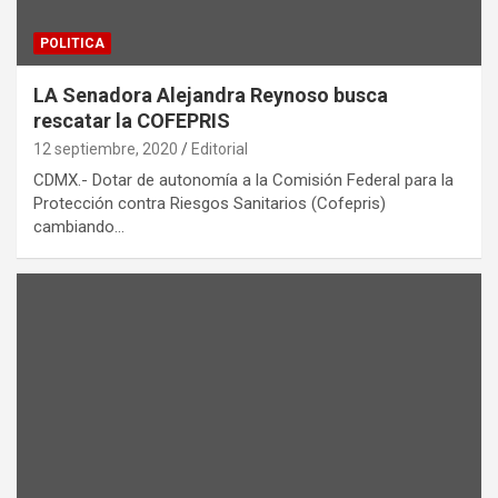
POLITICA
LA Senadora Alejandra Reynoso busca
rescatar la COFEPRIS
12 septiembre, 2020
Editorial
CDMX.- Dotar de autonomía a la Comisión Federal para la
Protección contra Riesgos Sanitarios (Cofepris)
cambiando…