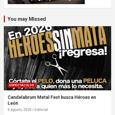
You may Missed
ESPECTÁCULOS
Candelabrum Metal Fest busca Héroes en
León
6 agosto, 2026
Editorial