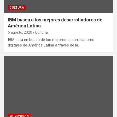
CULTURA
IBM busca a los mejores desarrolladores de
América Latina
6 agosto, 2020
Editorial
IBM está en busca de los mejores desarrolladores
digitales de América Latina a través de la…
MUNICIPIOS