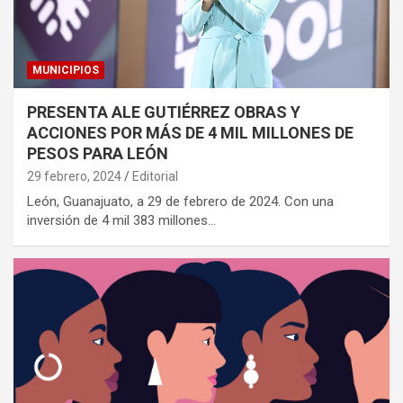
MUNICIPIOS
PRESENTA ALE GUTIÉRREZ OBRAS Y
ACCIONES POR MÁS DE 4 MIL MILLONES DE
PESOS PARA LEÓN
29 febrero, 2024
Editorial
León, Guanajuato, a 29 de febrero de 2024. Con una
inversión de 4 mil 383 millones…