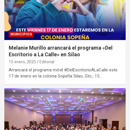
MUNICIPIOS
Melanie Murillo arrancará el programa «Del
Escritorio a La Calle» en Silao
15 enero, 2025
Editorial
Arrancará el programa móvil #DelEscritorioALaCalle este
17 de enero en la colonia Sopeña Silao, Gto.; 15…