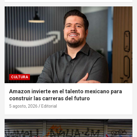
CULTURA
Amazon invierte en el talento mexicano para
construir las carreras del futuro
5 agosto, 2026
Editorial