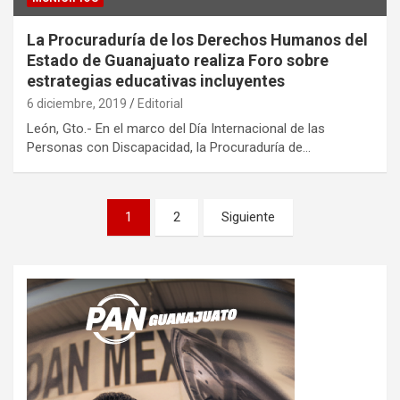
La Procuraduría de los Derechos Humanos del
Estado de Guanajuato realiza Foro sobre
estrategias educativas incluyentes
6 diciembre, 2019
Editorial
León, Gto.- En el marco del Día Internacional de las
Personas con Discapacidad, la Procuraduría de…
Paginación
1
2
Siguiente
de
entradas