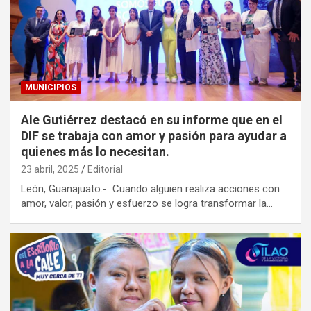
MUNICIPIOS
Ale Gutiérrez destacó en su informe que en el
DIF se trabaja con amor y pasión para ayudar a
quienes más lo necesitan.
23 abril, 2025
Editorial
León, Guanajuato.- Cuando alguien realiza acciones con
amor, valor, pasión y esfuerzo se logra transformar la…