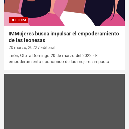
CULTURA
IMMujeres busca impulsar el empoderamiento
de las leonesas
20 marzo, 2022
Editorial
León, Gto. a Domingo 20 de marzo del 2022.- El
empoderamiento económico de las mujeres impacta…