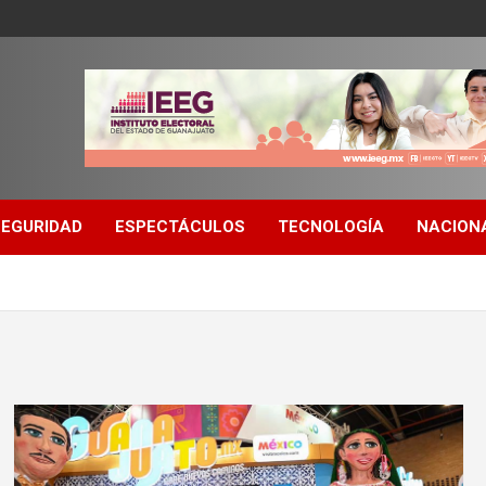
SEGURIDAD
ESPECTÁCULOS
TECNOLOGÍA
NACION