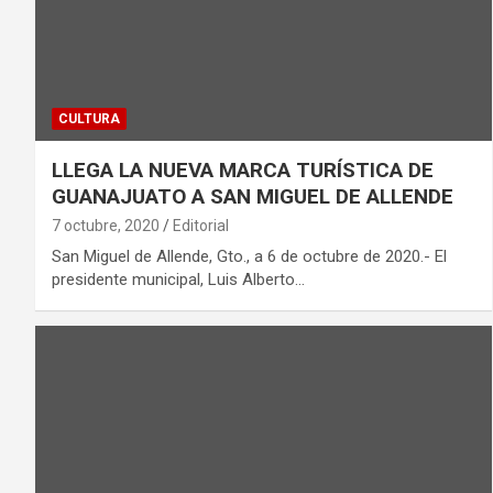
CULTURA
LLEGA LA NUEVA MARCA TURÍSTICA DE
GUANAJUATO A SAN MIGUEL DE ALLENDE
7 octubre, 2020
Editorial
San Miguel de Allende, Gto., a 6 de octubre de 2020.- El
presidente municipal, Luis Alberto…