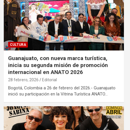
CULTURA
Guanajuato, con nueva marca turística,
inicia su segunda misión de promoción
internacional en ANATO 2026
28 febrero, 2026
Editorial
Bogotá, Colombia a 26 de febrero del 2026.- Guanajuato
inició su participación en la Vitrina Turística ANATO…