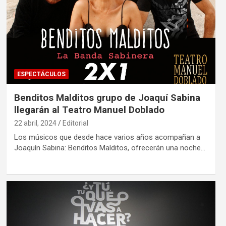
ESPECTÁCULOS
Benditos Malditos grupo de Joaquí Sabina
llegarán al Teatro Manuel Doblado
22 abril, 2024
Editorial
Los músicos que desde hace varios años acompañan a
Joaquín Sabina: Benditos Malditos, ofrecerán una noche…