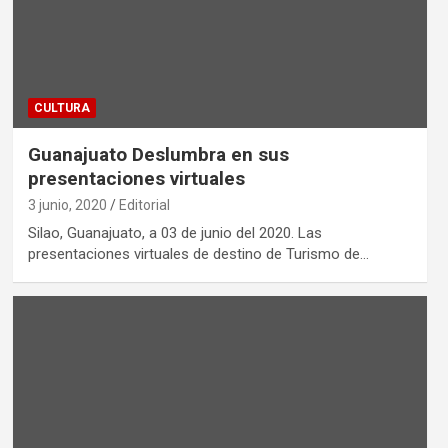
CULTURA
Guanajuato Deslumbra en sus
presentaciones virtuales
3 junio, 2020
Editorial
Silao, Guanajuato, a 03 de junio del 2020. Las
presentaciones virtuales de destino de Turismo de…