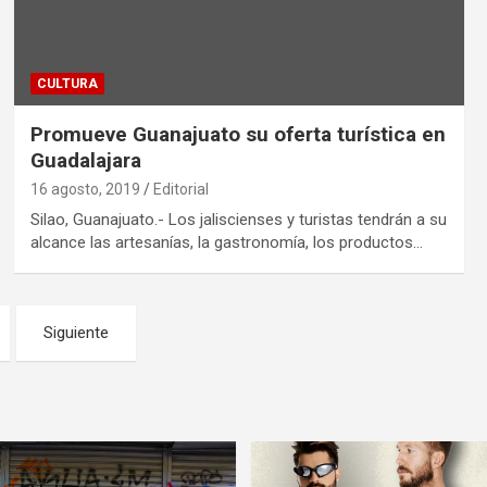
CULTURA
Promueve Guanajuato su oferta turística en
Guadalajara
16 agosto, 2019
Editorial
Silao, Guanajuato.- Los jaliscienses y turistas tendrán a su
alcance las artesanías, la gastronomía, los productos…
Siguiente