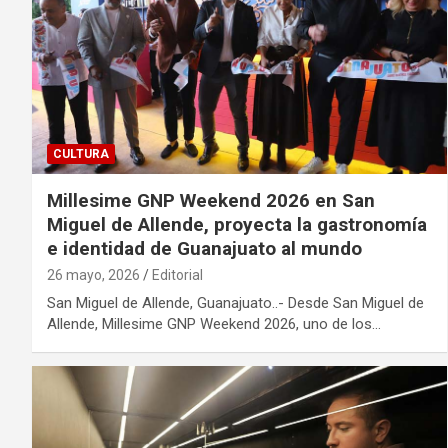
CULTURA
Millesime GNP Weekend 2026 en San
Miguel de Allende, proyecta la gastronomía
e identidad de Guanajuato al mundo
26 mayo, 2026
Editorial
San Miguel de Allende, Guanajuato..- Desde San Miguel de
Allende, Millesime GNP Weekend 2026, uno de los…