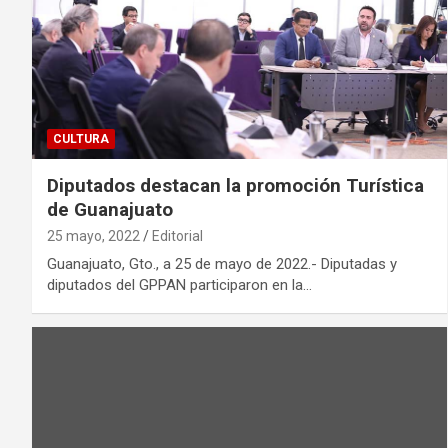
CULTURA
Diputados destacan la promoción Turística
de Guanajuato
25 mayo, 2022
Editorial
Guanajuato, Gto., a 25 de mayo de 2022.- Diputadas y
diputados del GPPAN participaron en la…