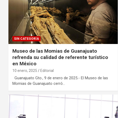
SIN CATEGORÍA
Museo de las Momias de Guanajuato
refrenda su calidad de referente turístico
en México
10 enero, 2025
Editorial
Guanajuato Gto., 9 de enero de 2025.- El Museo de las
Momias de Guanajuato cerró…