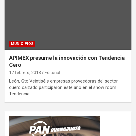
MUNICIPIOS
APIMEX presume la innovación con Tendencia
Cero
12 febrero, 2018
Editorial
León, Gto.Veintiséis empresas proveedoras del sector
cuero calzado participaron este año en el show room
Tendencia…