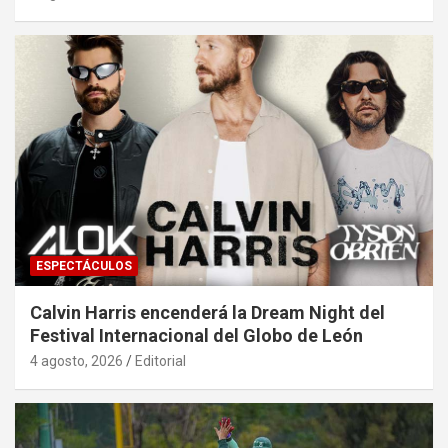
ESPECTÁCULOS
Calvin Harris encenderá la Dream Night del
Festival Internacional del Globo de León
4 agosto, 2026
Editorial