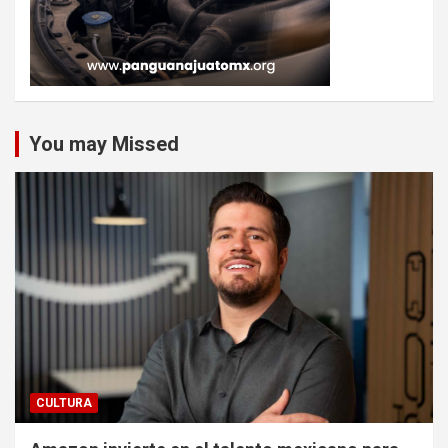
You may Missed
CULTURA