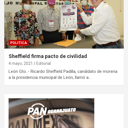
POLITICA
Sheffield firma pacto de civilidad
4 mayo, 2021
Editorial
León Gto..- Ricardo Sheffield Padilla, candidato de morena
a la presidencia municipal de León, llamó a…