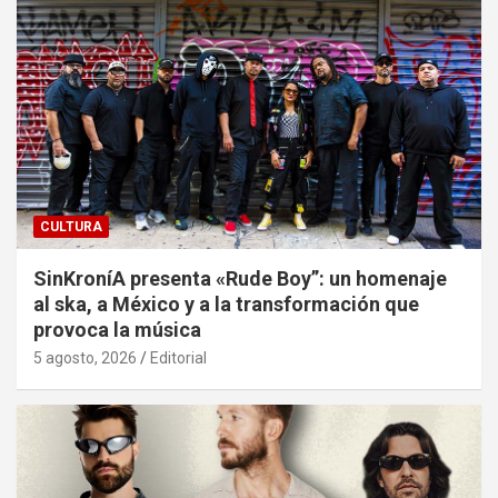
CULTURA
SinKroníA presenta «Rude Boy”: un homenaje
al ska, a México y a la transformación que
provoca la música
5 agosto, 2026
Editorial