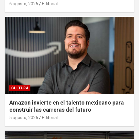
6 agosto, 2026
Editorial
CULTURA
Amazon invierte en el talento mexicano para
construir las carreras del futuro
5 agosto, 2026
Editorial