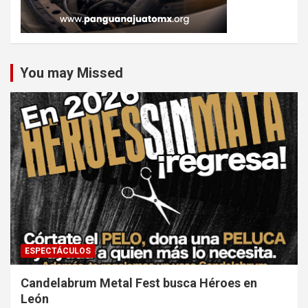
You may Missed
ESPECTÁCULOS
Candelabrum Metal Fest busca Héroes en
León