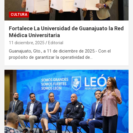
CULTURA
Fortalece La Universidad de Guanajuato la Red
Médica Universitaria
11 diciembre, 2025
Editorial
Guanajuato, Gto., a 11 de diciembre de 2025.- Con el
propósito de garantizar la operatividad de…