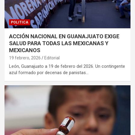
POLITICA
ACCIÓN NACIONAL EN GUANAJUATO EXIGE
SALUD PARA TODAS LAS MEXICANAS Y
MEXICANOS
19 febrero, 2026
Editorial
León, Guanajuato a 19 de febrero del 2026. Un contingente
azul formado por decenas de panistas…