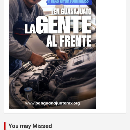
You may Missed