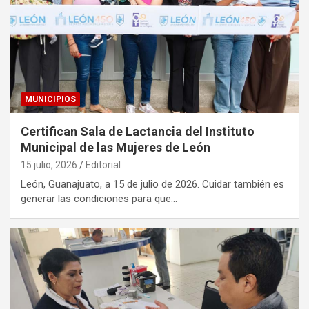
MUNICIPIOS
Certifican Sala de Lactancia del Instituto
Municipal de las Mujeres de León
15 julio, 2026
Editorial
León, Guanajuato, a 15 de julio de 2026. Cuidar también es
generar las condiciones para que…