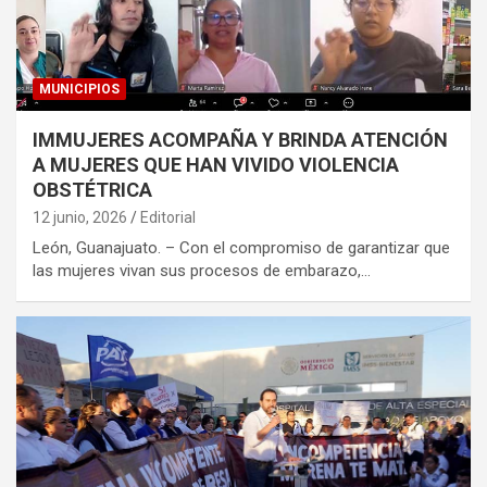
MUNICIPIOS
IMMUJERES ACOMPAÑA Y BRINDA ATENCIÓN
A MUJERES QUE HAN VIVIDO VIOLENCIA
OBSTÉTRICA
12 junio, 2026
Editorial
León, Guanajuato. – Con el compromiso de garantizar que
las mujeres vivan sus procesos de embarazo,…