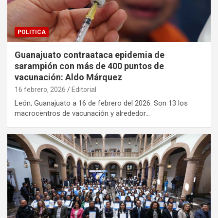
POLITICA
Guanajuato contraataca epidemia de
sarampión con más de 400 puntos de
vacunación: Aldo Márquez
16 febrero, 2026
Editorial
León, Guanajuato a 16 de febrero del 2026. Son 13 los
macrocentros de vacunación y alrededor…