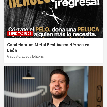
ESPECTÁCULOS
Candelabrum Metal Fest busca Héroes en
León
6 agosto, 2026
Editorial