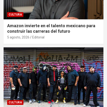
CULTURA
Amazon invierte en el talento mexicano para
construir las carreras del futuro
5 agosto, 2026
Editorial
CULTURA