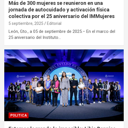
Más de 300 mujeres se reunieron en una
jornada de autocuidado y activación física
colectiva por el 25 aniversario del IMMujeres
5 septiembre, 2025
Editorial
León, Gto., a 05 de septiembre de 2025.– En el marco del
25 aniversario del Instituto…
POLITICA