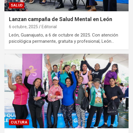
SALUD
Lanzan campaña de Salud Mental en León
6 octubre, 2025
Editorial
León, Guanajuato, a 6 de octubre de 2025. Con atención
psicológica permanente, gratuita y profesional, León…
CULTURA