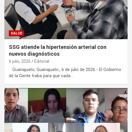
SALUD
SSG atiende la hipertensión arterial con
nuevos diagnósticos
6 julio, 2026
Editorial
Guanajuato, Guanajuato., 6 de julio de 2026.- El Gobierno
de la Gente traba para que cada…