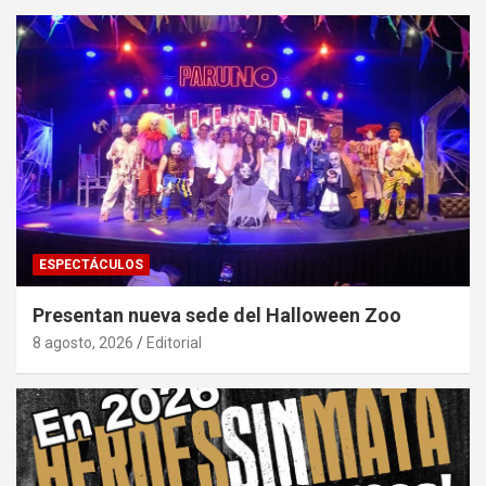
ESPECTÁCULOS
Presentan nueva sede del Halloween Zoo
8 agosto, 2026
Editorial