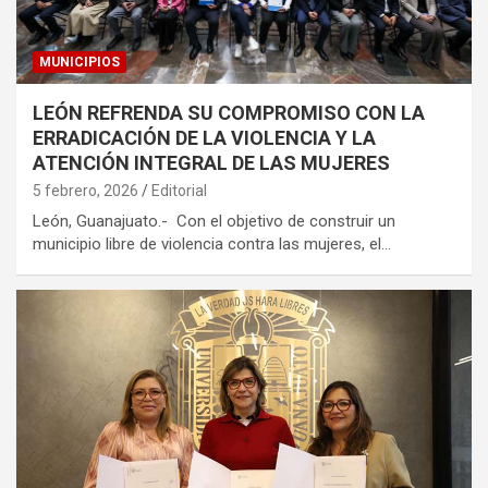
MUNICIPIOS
LEÓN REFRENDA SU COMPROMISO CON LA
ERRADICACIÓN DE LA VIOLENCIA Y LA
ATENCIÓN INTEGRAL DE LAS MUJERES
5 febrero, 2026
Editorial
León, Guanajuato.- Con el objetivo de construir un
municipio libre de violencia contra las mujeres, el…