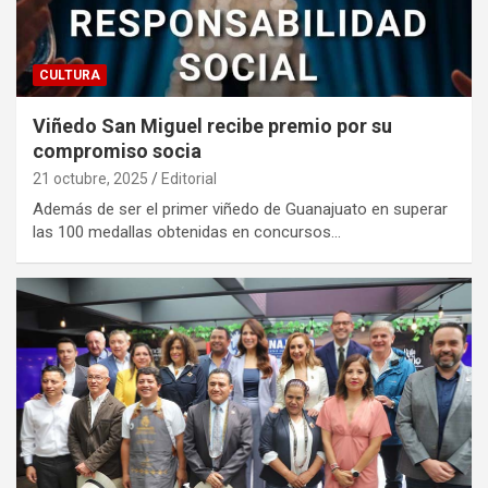
CULTURA
Viñedo San Miguel recibe premio por su
compromiso socia
21 octubre, 2025
Editorial
Además de ser el primer viñedo de Guanajuato en superar
las 100 medallas obtenidas en concursos…