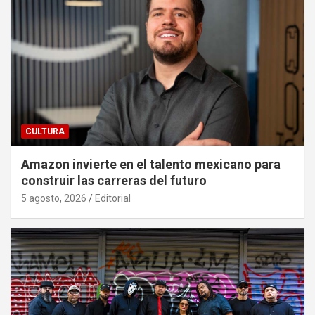
CULTURA
Amazon invierte en el talento mexicano para
construir las carreras del futuro
5 agosto, 2026
Editorial