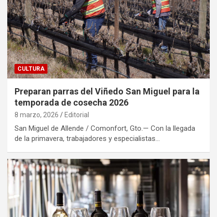
CULTURA
Preparan parras del Viñedo San Miguel para la
temporada de cosecha 2026
8 marzo, 2026
Editorial
San Miguel de Allende / Comonfort, Gto.— Con la llegada
de la primavera, trabajadores y especialistas…