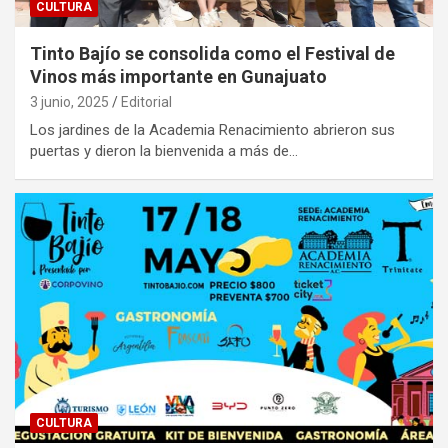
CULTURA
Tinto Bajío se consolida como el Festival de
Vinos más importante en Gunajuato
3 junio, 2025
Editorial
Los jardines de la Academia Renacimiento abrieron sus
puertas y dieron la bienvenida a más de…
CULTURA