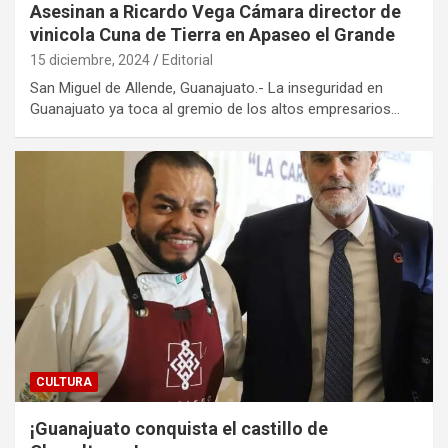
Asesinan a Ricardo Vega Cámara director de
vinicola Cuna de Tierra en Apaseo el Grande
15 diciembre, 2024
Editorial
San Miguel de Allende, Guanajuato.- La inseguridad en
Guanajuato ya toca al gremio de los altos empresarios…
CULTURA
¡Guanajuato conquista el castillo de