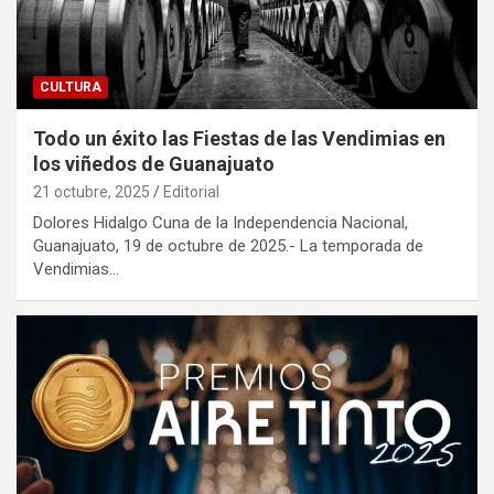
CULTURA
Todo un éxito las Fiestas de las Vendimias en
los viñedos de Guanajuato
21 octubre, 2025
Editorial
Dolores Hidalgo Cuna de la Independencia Nacional,
Guanajuato, 19 de octubre de 2025.- La temporada de
Vendimias…