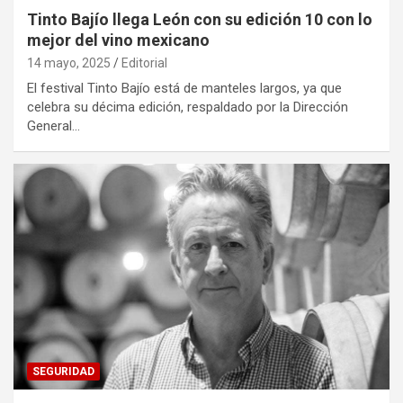
Tinto Bajío llega León con su edición 10 con lo
mejor del vino mexicano
14 mayo, 2025
Editorial
El festival Tinto Bajío está de manteles largos, ya que
celebra su décima edición, respaldado por la Dirección
General…
SEGURIDAD