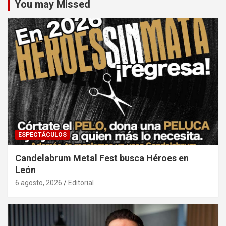
You may Missed
ESPECTÁCULOS
Candelabrum Metal Fest busca Héroes en
León
6 agosto, 2026
Editorial