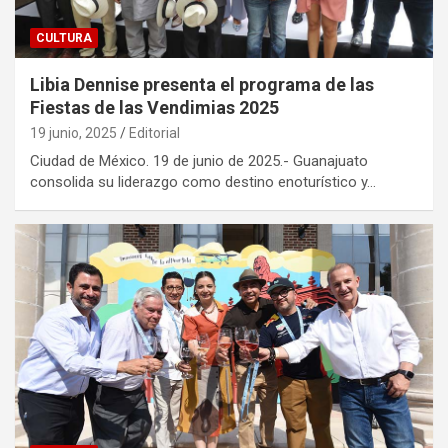
CULTURA
Libia Dennise presenta el programa de las
Fiestas de las Vendimias 2025
19 junio, 2025
Editorial
Ciudad de México. 19 de junio de 2025.- Guanajuato
consolida su liderazgo como destino enoturístico y…