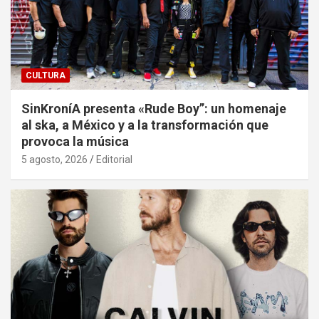
CULTURA
SinKroníA presenta «Rude Boy”: un homenaje
al ska, a México y a la transformación que
provoca la música
5 agosto, 2026
Editorial