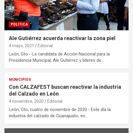
POLITICA
Ale Gutiérrez acuerda reactivar la zona piel
4 mayo, 2021
Editorial
León, Gto.- La candidata de Acción Nacional para la
Presidencia Municipal, Ale Gutiérrez y líderes de…
MUNICIPIOS
Con CALZAFEST buscan reactivar la industria
del Calzado en León
4 noviembre, 2020
Editorial
León, Gto, cuatro de noviembre de 2020.- Este día la
industria del calzado de Guanajuato, en…