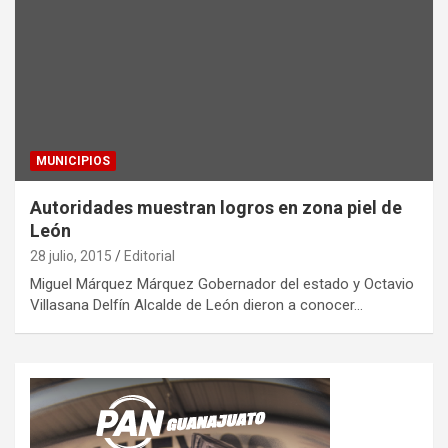
MUNICIPIOS
Autoridades muestran logros en zona piel de
León
28 julio, 2015
Editorial
Miguel Márquez Márquez Gobernador del estado y Octavio
Villasana Delfín Alcalde de León dieron a conocer…