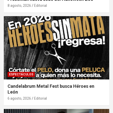
8 agosto, 2026
Editorial
ESPECTÁCULOS
Candelabrum Metal Fest busca Héroes en
León
6 agosto, 2026
Editorial