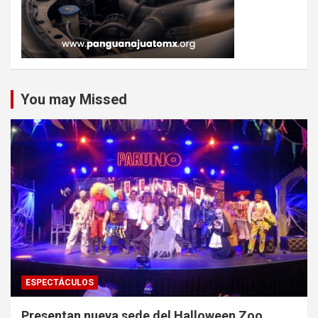
You may Missed
ESPECTÁCULOS
Presentan nueva sede del Halloween Zoo