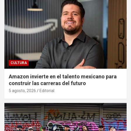
CULTURA
Amazon invierte en el talento mexicano para
construir las carreras del futuro
5 agosto, 2026
Editorial