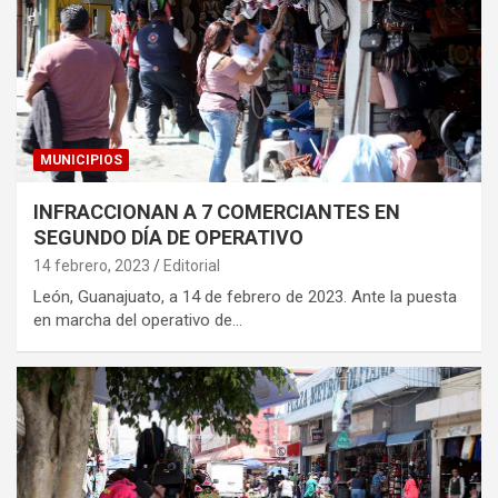
MUNICIPIOS
INFRACCIONAN A 7 COMERCIANTES EN
SEGUNDO DÍA DE OPERATIVO
14 febrero, 2023
Editorial
León, Guanajuato, a 14 de febrero de 2023. Ante la puesta
en marcha del operativo de…