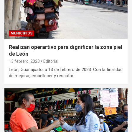
MUNICIPIOS
Realizan operartivo para dignificar la zona piel
de León
13 febrero, 2023
Editorial
León, Guanajuato, a 13 de febrero de 2023. Con la finalidad
de mejorar, embellecer y rescatar…