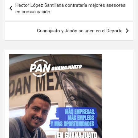
Navegación
Héctor López Santillana contrataría mejores asesores
de
en comunicación
entradas
Guanajuato y Japón se unen en el Deporte