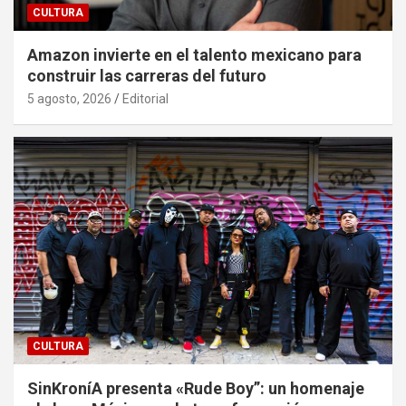
CULTURA
Amazon invierte en el talento mexicano para
construir las carreras del futuro
5 agosto, 2026
Editorial
CULTURA
SinKroníA presenta «Rude Boy”: un homenaje