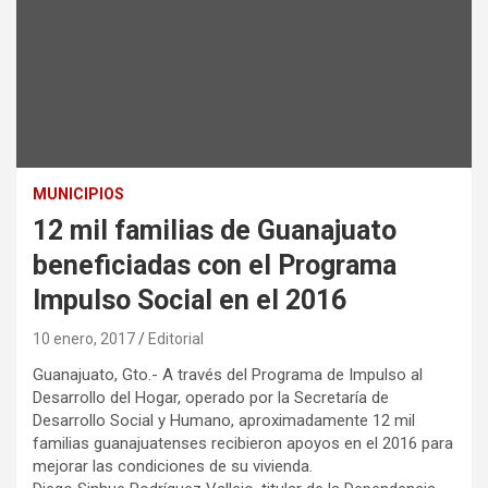
MUNICIPIOS
12 mil familias de Guanajuato
beneficiadas con el Programa
Impulso Social en el 2016
10 enero, 2017
Editorial
Guanajuato, Gto.- A través del Programa de Impulso al
Desarrollo del Hogar, operado por la Secretaría de
Desarrollo Social y Humano, aproximadamente 12 mil
familias guanajuatenses recibieron apoyos en el 2016 para
mejorar las condiciones de su vivienda.