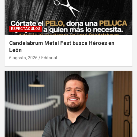
ESPECTÁCULOS
Candelabrum Metal Fest busca Héroes en
León
6 agosto, 2026
Editorial