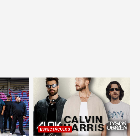
ESPECTÁCULOS