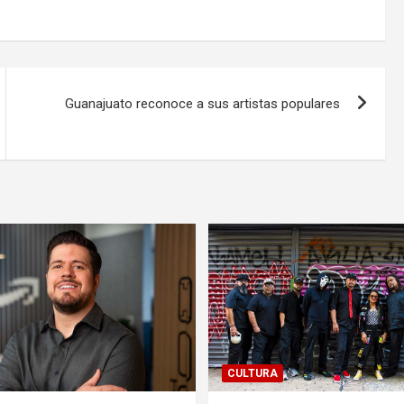
Guanajuato reconoce a sus artistas populares
CULTURA