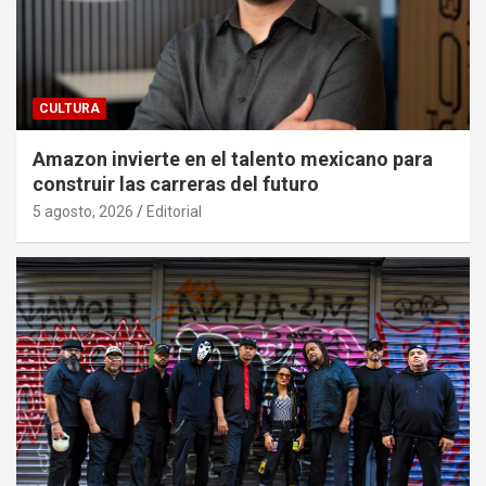
CULTURA
Amazon invierte en el talento mexicano para
construir las carreras del futuro
5 agosto, 2026
Editorial