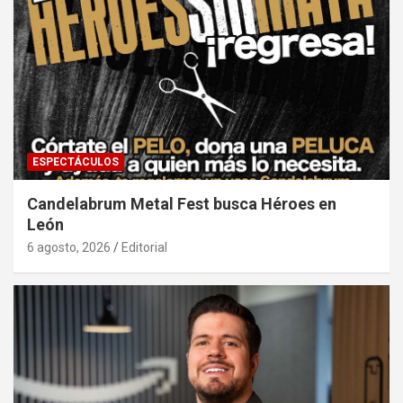
ESPECTÁCULOS
Candelabrum Metal Fest busca Héroes en
León
6 agosto, 2026
Editorial