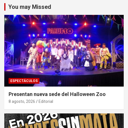
You may Missed
ESPECTÁCULOS
Presentan nueva sede del Halloween Zoo
8 agosto, 2026
Editorial