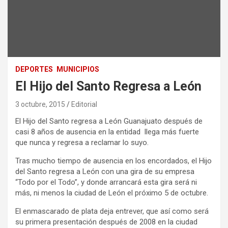
DEPORTES
MUNICIPIOS
El Hijo del Santo Regresa a León
3 octubre, 2015
Editorial
El Hijo del Santo regresa a León Guanajuato después de
casi 8 años de ausencia en la entidad llega más fuerte
que nunca y regresa a reclamar lo suyo.
Tras mucho tiempo de ausencia en los encordados, el Hijo
del Santo regresa a León con una gira de su empresa
“Todo por el Todo”, y donde arrancará esta gira será ni
más, ni menos la ciudad de León el próximo 5 de octubre.
El enmascarado de plata deja entrever, que así como será
su primera presentación después de 2008 en la ciudad