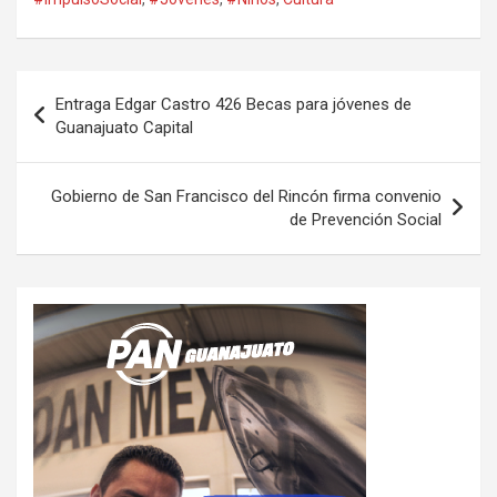
Navegación
Entraga Edgar Castro 426 Becas para jóvenes de
de
Guanajuato Capital
entradas
Gobierno de San Francisco del Rincón firma convenio
de Prevención Social