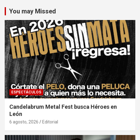
You may Missed
ESPECTÁCULOS
Candelabrum Metal Fest busca Héroes en
León
6 agosto, 2026
Editorial