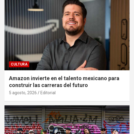
CULTURA
Amazon invierte en el talento mexicano para
construir las carreras del futuro
5 agosto, 2026
Editorial