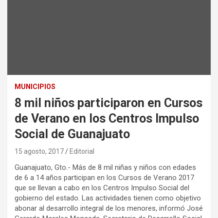
MUNICIPIOS
8 mil niños participaron en Cursos
de Verano en los Centros Impulso
Social de Guanajuato
15 agosto, 2017
Editorial
Guanajuato, Gto.- Más de 8 mil niñas y niños con edades
de 6 a 14 años participan en los Cursos de Verano 2017
que se llevan a cabo en los Centros Impulso Social del
gobierno del estado. Las actividades tienen como objetivo
abonar al desarrollo integral de los menores, informó José