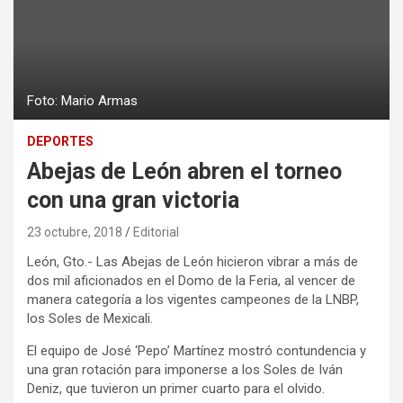
Foto: Mario Armas
DEPORTES
Abejas de León abren el torneo
con una gran victoria
23 octubre, 2018
Editorial
León, Gto.- Las Abejas de León hicieron vibrar a más de
dos mil aficionados en el Domo de la Feria, al vencer de
manera categoría a los vigentes campeones de la LNBP,
los Soles de Mexicali.
El equipo de José ‘Pepo’ Martínez mostró contundencia y
una gran rotación para imponerse a los Soles de Iván
Deniz, que tuvieron un primer cuarto para el olvido.