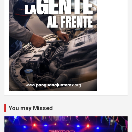
You may Missed