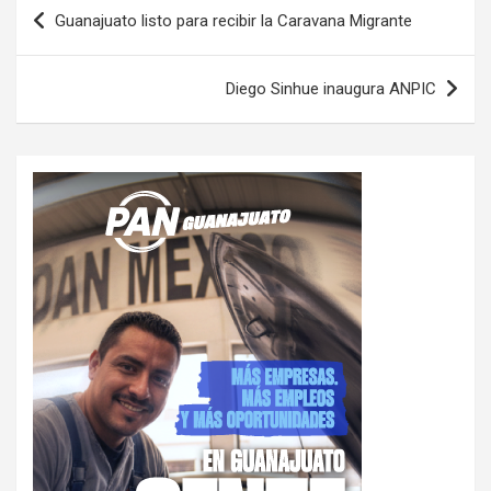
Navegación
Guanajuato listo para recibir la Caravana Migrante
de
entradas
Diego Sinhue inaugura ANPIC