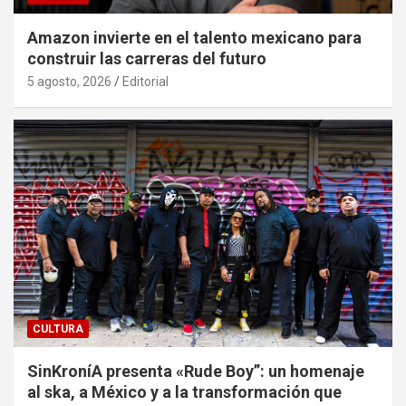
Amazon invierte en el talento mexicano para
construir las carreras del futuro
5 agosto, 2026
Editorial
CULTURA
SinKroníA presenta «Rude Boy”: un homenaje
al ska, a México y a la transformación que