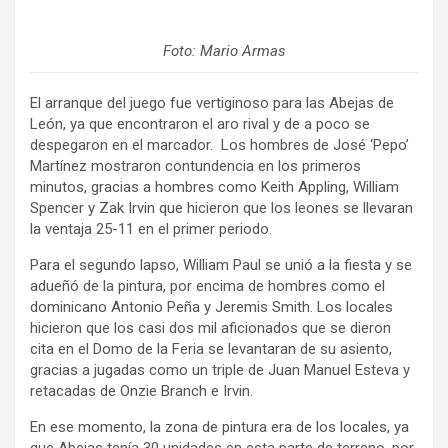
Foto: Mario Armas
El arranque del juego fue vertiginoso para las Abejas de
León, ya que encontraron el aro rival y de a poco se
despegaron en el marcador. Los hombres de José ‘Pepo’
Martínez mostraron contundencia en los primeros
minutos, gracias a hombres como Keith Appling, William
Spencer y Zak Irvin que hicieron que los leones se llevaran
la ventaja 25-11 en el primer periodo.
Para el segundo lapso, William Paul se unió a la fiesta y se
adueñó de la pintura, por encima de hombres como el
dominicano Antonio Peña y Jeremis Smith. Los locales
hicieron que los casi dos mil aficionados que se dieron
cita en el Domo de la Feria se levantaran de su asiento,
gracias a jugadas como un triple de Juan Manuel Esteva y
retacadas de Onzie Branch e Irvin.
En ese momento, la zona de pintura era de los locales, ya