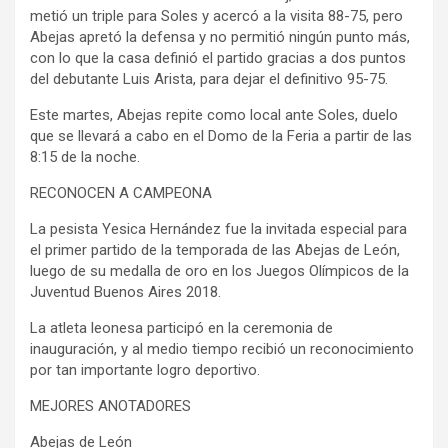
metió un triple para Soles y acercó a la visita 88-75, pero
Abejas apretó la defensa y no permitió ningún punto más,
con lo que la casa definió el partido gracias a dos puntos
del debutante Luis Arista, para dejar el definitivo 95-75.
Este martes, Abejas repite como local ante Soles, duelo
que se llevará a cabo en el Domo de la Feria a partir de las
8:15 de la noche.
RECONOCEN A CAMPEONA
La pesista Yesica Hernández fue la invitada especial para
el primer partido de la temporada de las Abejas de León,
luego de su medalla de oro en los Juegos Olímpicos de la
Juventud Buenos Aires 2018.
La atleta leonesa participó en la ceremonia de
inauguración, y al medio tiempo recibió un reconocimiento
por tan importante logro deportivo.
MEJORES ANOTADORES
Abejas de León