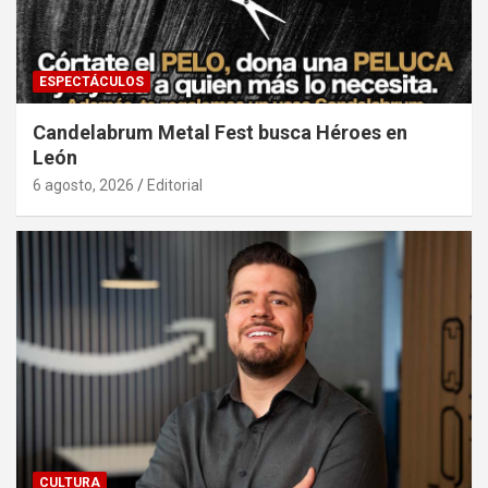
ESPECTÁCULOS
Candelabrum Metal Fest busca Héroes en
León
6 agosto, 2026
Editorial
CULTURA