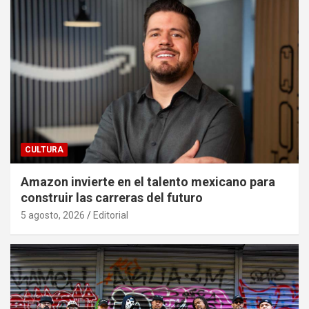
CULTURA
Amazon invierte en el talento mexicano para
construir las carreras del futuro
5 agosto, 2026
Editorial