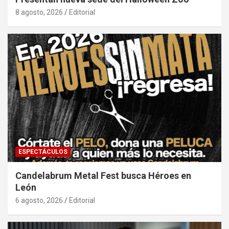
8 agosto, 2026
Editorial
ESPECTÁCULOS
Candelabrum Metal Fest busca Héroes en
León
6 agosto, 2026
Editorial