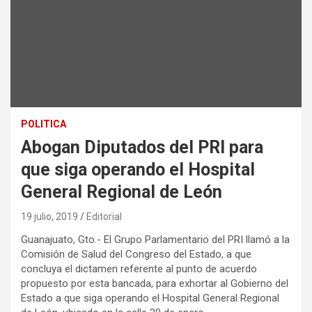
POLITICA
Abogan Diputados del PRI para
que siga operando el Hospital
General Regional de León
19 julio, 2019
Editorial
Guanajuato, Gto.- El Grupo Parlamentario del PRI llamó a la
Comisión de Salud del Congreso del Estado, a que
concluya el dictamen referente al punto de acuerdo
propuesto por esta bancada, para exhortar al Gobierno del
Estado a que siga operando el Hospital General Regional