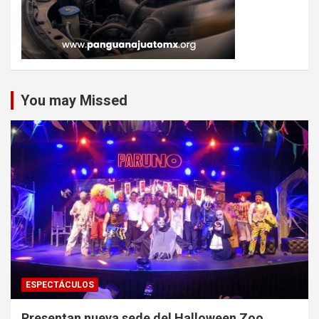
You may Missed
ESPECTÁCULOS
Presentan nueva sede del Halloween Zoo