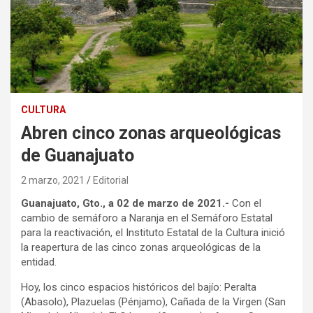
CULTURA
Abren cinco zonas arqueológicas
de Guanajuato
2 marzo, 2021
Editorial
Guanajuato, Gto., a 02 de marzo de 2021.-
Con el
cambio de semáforo a Naranja en el Semáforo Estatal
para la reactivación, el Instituto Estatal de la Cultura inició
la reapertura de las cinco zonas arqueológicas de la
entidad.
Hoy, los cinco espacios históricos del bajío: Peralta
(Abasolo), Plazuelas (Pénjamo), Cañada de la Virgen (San