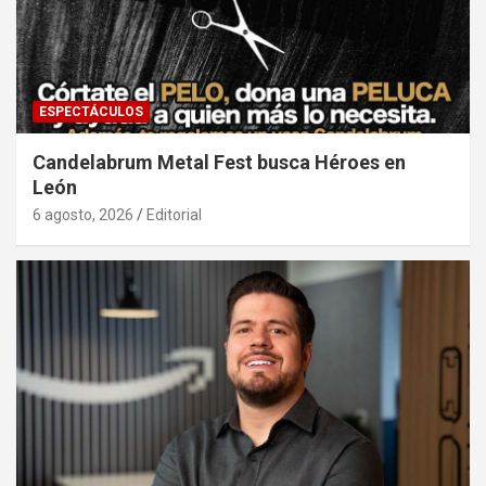
ESPECTÁCULOS
Candelabrum Metal Fest busca Héroes en
León
6 agosto, 2026
Editorial