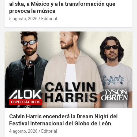
al ska, a México y a la transformación que
provoca la música
5 agosto, 2026
Editorial
ESPECTÁCULOS
Calvin Harris encenderá la Dream Night del
Festival Internacional del Globo de León
4 agosto, 2026
Editorial