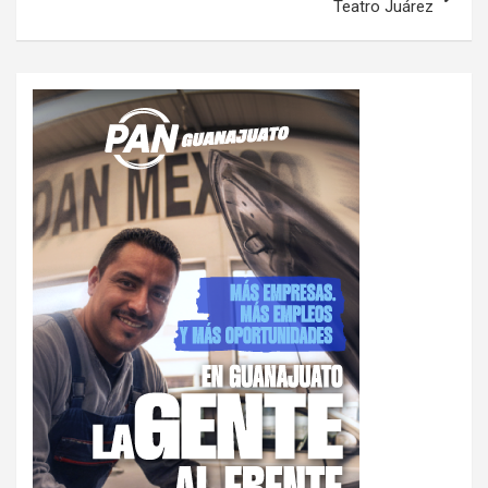
Teatro Juárez