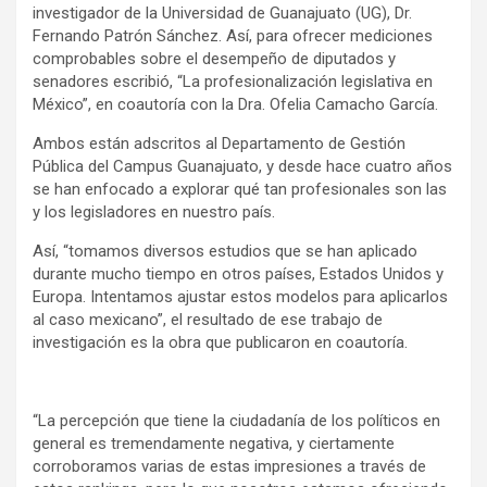
investigador de la Universidad de Guanajuato (UG), Dr.
Fernando Patrón Sánchez. Así, para ofrecer mediciones
comprobables sobre el desempeño de diputados y
senadores escribió, “La profesionalización legislativa en
México”, en coautoría con la Dra. Ofelia Camacho García.
Ambos están adscritos al Departamento de Gestión
Pública del Campus Guanajuato, y desde hace cuatro años
se han enfocado a explorar qué tan profesionales son las
y los legisladores en nuestro país.
Así, “tomamos diversos estudios que se han aplicado
durante mucho tiempo en otros países, Estados Unidos y
Europa. Intentamos ajustar estos modelos para aplicarlos
al caso mexicano”, el resultado de ese trabajo de
investigación es la obra que publicaron en coautoría.
“La percepción que tiene la ciudadanía de los políticos en
general es tremendamente negativa, y ciertamente
corroboramos varias de estas impresiones a través de