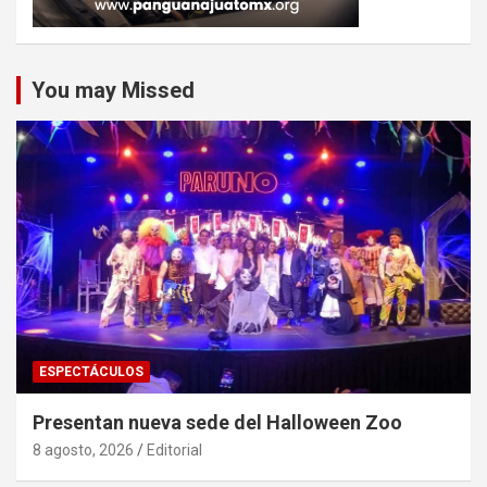
You may Missed
ESPECTÁCULOS
Presentan nueva sede del Halloween Zoo
8 agosto, 2026
Editorial