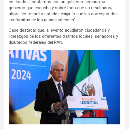
en donde sí contamos con un gobierno cercano, un
gobierno que escucha y sobre todo que da resultados;
ahora les tocará a ustedes exigir lo que les corresponde a
las familias de los guanajuatenses”.
Cabe destacar que, al evento acudieron ciudadanos y
liderazgos de los diferentes distritos locales, senadores y
diputados federales del PAN.