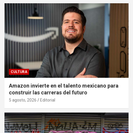
CULTURA
Amazon invierte en el talento mexicano para
construir las carreras del futuro
5 agosto, 2026
Editorial