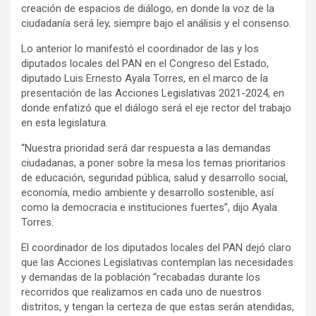
creación de espacios de diálogo, en donde la voz de la
ciudadanía será ley, siempre bajo el análisis y el consenso.
Lo anterior lo manifestó el coordinador de las y los
diputados locales del PAN en el Congreso del Estado,
diputado Luis Ernesto Ayala Torres, en el marco de la
presentación de las Acciones Legislativas 2021-2024, en
donde enfatizó que el diálogo será el eje rector del trabajo
en esta legislatura.
“Nuestra prioridad será dar respuesta a las demandas
ciudadanas, a poner sobre la mesa los temas prioritarios
de educación, seguridad pública, salud y desarrollo social,
economía, medio ambiente y desarrollo sostenible, así
como la democracia e instituciones fuertes”, dijo Ayala
Torres.
El coordinador de los diputados locales del PAN dejó claro
que las Acciones Legislativas contemplan las necesidades
y demandas de la población “recabadas durante los
recorridos que realizamos en cada uno de nuestros
distritos, y tengan la certeza de que estas serán atendidas,