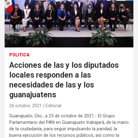
POLITICA
Acciones de las y los diputados
locales responden a las
necesidades de las y los
guanajuatens
26 octubre, 2021
Editorial
Guanajuato, Gto., a 25 de octubre de 2021.- El Grupo
Parlamentario del PAN en Guanajuato trabajará, de la mano
de la ciudadanía, para seguir impulsando la paridad, la
buena ejecución de los recursos públicos, así como la