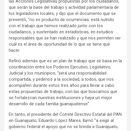
las Acciones Legislativas propuestas por los ciudadanos,
que serán la base del trabajo y actividad parlamentaria de
los legisladores locales, y dijo que el documento que se
presentó, “no es producto de ocurrencias, está nutrido
con el trabajo que hemos realizado junto con los
ciudadanos, y sustentado en estadísticas, en estudios
responsables que se han realizado y que nos permiten ver
cuál es el área de oportunidad de lo que se tiene qué
hacer.
Refirió además que es un plan de trabajo que se basa en la
coordinación entre los Poderes Ejecutivo, Legislativo,
Judicial y los municipios; “será una responsabilidad
compartida, y pedimos a la sociedad, a todos, que nos
acompañen durante estos tres años para llevar a cabo
estas propuestas de trabajo, con las que buscamos que
se fortalezcan nuestras instituciones y haya un mejor
desarrollo de cada familia guanajuatense”.
En tanto, el presidente del Comité Directivo Estatal del PAN
en Guanajuato, Eduardo López Mares, llamó “a exigir al
gobierno federal el apoyo que no se brinda a Guanajuato,