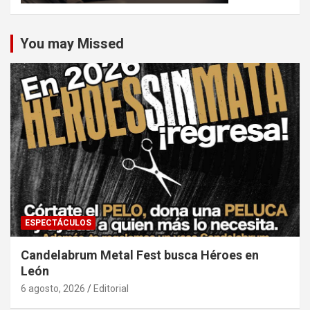
You may Missed
ESPECTÁCULOS
Candelabrum Metal Fest busca Héroes en
León
6 agosto, 2026
Editorial