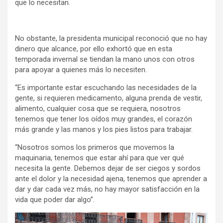
que lo necesitan.
No obstante, la presidenta municipal reconoció que no hay
dinero que alcance, por ello exhortó que en esta
temporada invernal se tiendan la mano unos con otros
para apoyar a quienes más lo necesiten.
“Es importante estar escuchando las necesidades de la
gente, si requieren medicamento, alguna prenda de vestir,
alimento, cualquier cosa que se requiera, nosotros
tenemos que tener los oídos muy grandes, el corazón
más grande y las manos y los pies listos para trabajar.
“Nosotros somos los primeros que movemos la
maquinaria, tenemos que estar ahí para que ver qué
necesita la gente. Debemos dejar de ser ciegos y sordos
ante el dolor y la necesidad ajena, tenemos que aprender a
dar y dar cada vez más, no hay mayor satisfacción en la
vida que poder dar algo”.