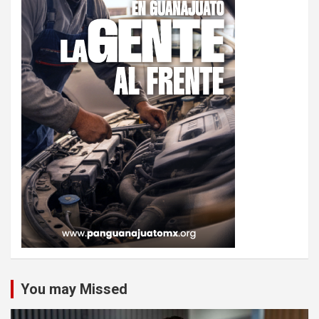
You may Missed