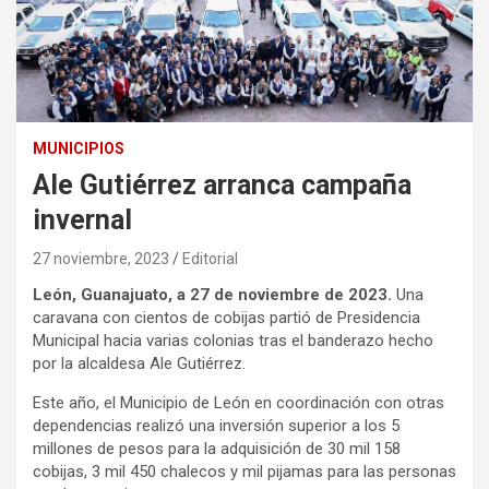
MUNICIPIOS
Ale Gutiérrez arranca campaña
invernal
27 noviembre, 2023
Editorial
León, Guanajuato, a 27 de noviembre de 2023.
Una
caravana con cientos de cobijas partió de Presidencia
Municipal hacia varias colonias tras el banderazo hecho
por la alcaldesa Ale Gutiérrez.
Este año, el Municipio de León en coordinación con otras
dependencias realizó una inversión superior a los 5
millones de pesos para la adquisición de 30 mil 158
cobijas, 3 mil 450 chalecos y mil pijamas para las personas