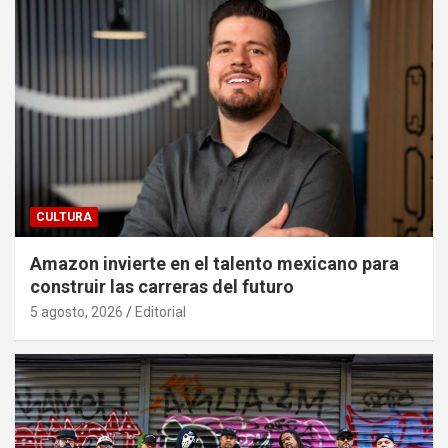
CULTURA
Amazon invierte en el talento mexicano para
construir las carreras del futuro
5 agosto, 2026
Editorial