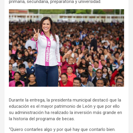
primaria, secundaria, preparatoria y universidad.
Durante la entrega, la presidenta municipal destacó que la
educación es el mayor patrimonio de León y que por ello
su administración ha realizado la inversión más grande en
la historia del programa de becas.
“Quiero contarles algo y por qué hay que contarlo bien.