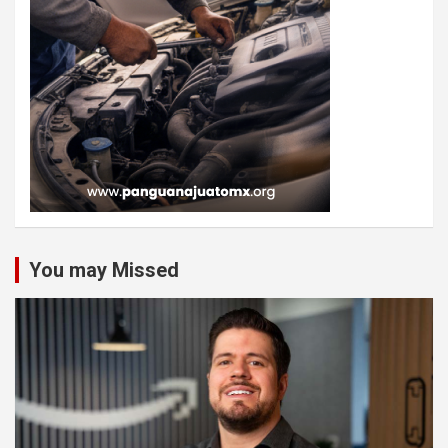
You may Missed