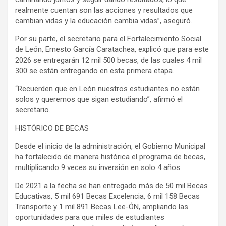
realmente cuentan son las acciones y resultados que
cambian vidas y la educación cambia vidas”, aseguró.
Por su parte, el secretario para el Fortalecimiento Social
de León, Ernesto García Caratachea, explicó que para este
2026 se entregarán 12 mil 500 becas, de las cuales 4 mil
300 se están entregando en esta primera etapa.
“Recuerden que en León nuestros estudiantes no están
solos y queremos que sigan estudiando”, afirmó el
secretario.
HISTÓRICO DE BECAS
Desde el inicio de la administración, el Gobierno Municipal
ha fortalecido de manera histórica el programa de becas,
multiplicando 9 veces su inversión en solo 4 años.
De 2021 a la fecha se han entregado más de 50 mil Becas
Educativas, 5 mil 691 Becas Excelencia, 6 mil 158 Becas
Transporte y 1 mil 891 Becas Lee-ÓN, ampliando las
oportunidades para que miles de estudiantes