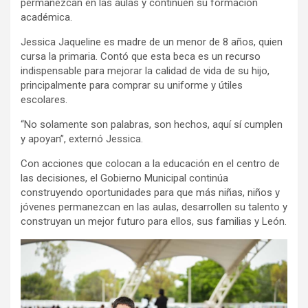
permanezcan en las aulas y continúen su formación
académica.
Jessica Jaqueline es madre de un menor de 8 años, quien
cursa la primaria. Contó que esta beca es un recurso
indispensable para mejorar la calidad de vida de su hijo,
principalmente para comprar su uniforme y útiles
escolares.
“No solamente son palabras, son hechos, aquí sí cumplen
y apoyan”, externó Jessica.
Con acciones que colocan a la educación en el centro de
las decisiones, el Gobierno Municipal continúa
construyendo oportunidades para que más niñas, niños y
jóvenes permanezcan en las aulas, desarrollen su talento y
construyan un mejor futuro para ellos, sus familias y León.