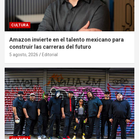
CULTURA
Amazon invierte en el talento mexicano para
construir las carreras del futuro
5 agosto, 2026
Editorial