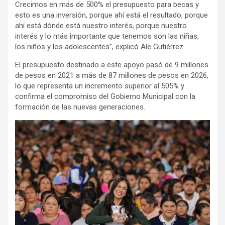
Crecimos en más de 500% el presupuesto para becas y
esto es una inversión, porque ahí está el resultado, porque
ahí está dónde está nuestro interés, porque nuestro
interés y lo más importante que tenemos son las niñas,
los niños y los adolescentes”, explicó Ale Gutiérrez.
El presupuesto destinado a este apoyo pasó de 9 millones
de pesos en 2021 a más de 87 millones de pesos en 2026,
lo que representa un incremento superior al 505% y
confirma el compromiso del Gobierno Municipal con la
formación de las nuevas generaciones.