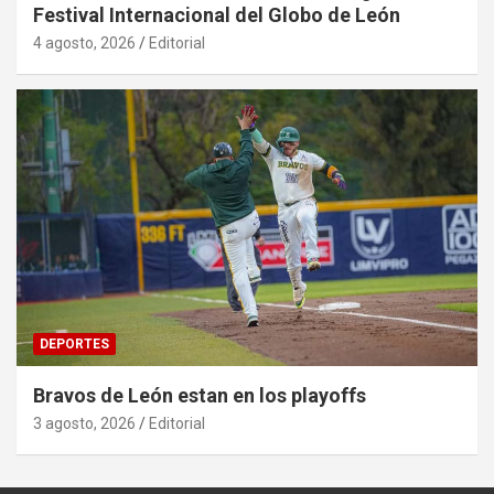
Festival Internacional del Globo de León
4 agosto, 2026
Editorial
DEPORTES
Bravos de León estan en los playoffs
3 agosto, 2026
Editorial