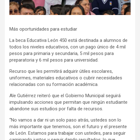
Más oportunidades para estudiar
La beca Educativa León 450 está destinada a alumnos de
todos los niveles educativos, con un pago único de 4 mil
pesos para primaria y secundaria, 5 mil pesos para
preparatoria y 6 mil pesos para universidad.
Recurso que les permitirá adquirir útiles escolares,
uniformes, materiales educativos o cubrir necesidades
relacionadas con su formación académica.
Ale Gutiérrez reiteró que el Gobierno Municipal seguirá
impulsando acciones que permitan que ningún estudiante
abandone sus estudios por falta de recursos.
“No vamos a dar ni un solo paso atrás, ustedes son lo
más importante que tenemos, son el futuro y el presente
de León. Estamos para trabajar con ustedes, para seguir
caminando juntos y seguir dando resultados; lo que