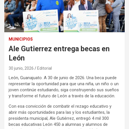
MUNICIPIOS
Ale Gutierrez entrega becas en
León
30 junio, 2026
Editorial
León, Guanajuato. A 30 de junio de 2026. Una beca puede
representar la oportunidad para que una niña, un niño o un
joven continúe estudiando, siga construyendo sus sueños
y transforme el futuro de León a través de la educación.
Con esa convicción de combatir el rezago educativo y
abrir más oportunidades para las y los estudiantes, la
presidenta municipal, Ale Gutiérrez, entregó 4 mil 300
becas educativas León 450 a alumnas y alumnos de