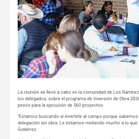
La reunión se llevó a cabo en la comunidad de Los Ramírez
los delegados, sobre el programa de Inversión de Obra 2026
pesos para la ejecución de 560 proyectos.
“Estamos buscando sí invertirle al campo porque sabemos
delegación sin obra. Le estamos metiendo mucho a lo que so
Gutiérrez.