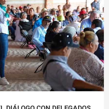
EL DIÁLOGO CON DELEGADOS