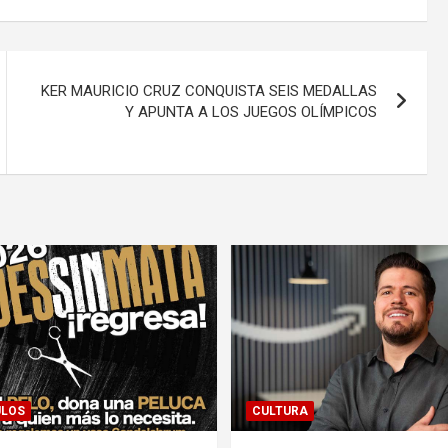
KER MAURICIO CRUZ CONQUISTA SEIS MEDALLAS
Y APUNTA A LOS JUEGOS OLÍMPICOS
ULOS
CULTURA