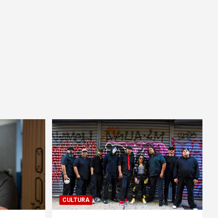
CULTURA