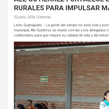
RURALES PARA IMPULSAR M
22 junio, 2026
Editorial
León, Guanajuato.- La gente del campo no está sola y porq
municipal, Ale Gutiérrez se reunió con las y los delegados r
colaborativo para que mejore su calidad de vida y del entorn