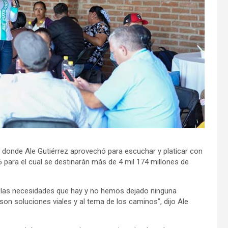
 donde Ale Gutiérrez aprovechó para escuchar y platicar con
 para el cual se destinarán más de 4 mil 174 millones de
 las necesidades que hay y no hemos dejado ninguna
n soluciones viales y al tema de los caminos”, dijo Ale