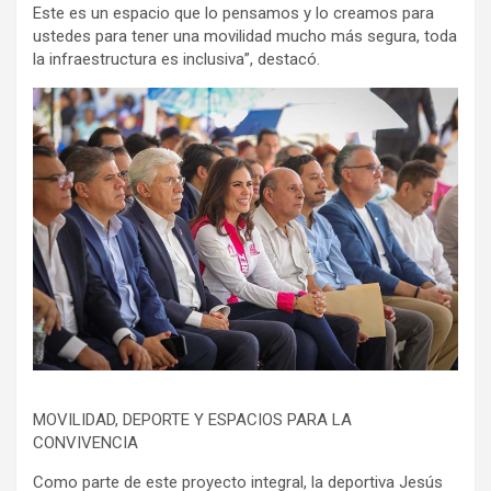
Este es un espacio que lo pensamos y lo creamos para
ustedes para tener una movilidad mucho más segura, toda
la infraestructura es inclusiva”, destacó.
MOVILIDAD, DEPORTE Y ESPACIOS PARA LA
CONVIVENCIA
Como parte de este proyecto integral, la deportiva Jesús