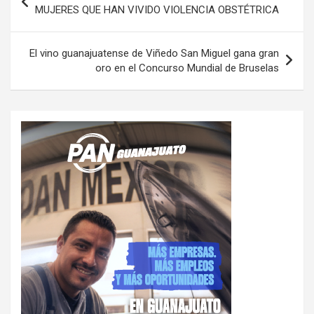
de
MUJERES QUE HAN VIVIDO VIOLENCIA OBSTÉTRICA
entradas
El vino guanajuatense de Viñedo San Miguel gana gran
oro en el Concurso Mundial de Bruselas