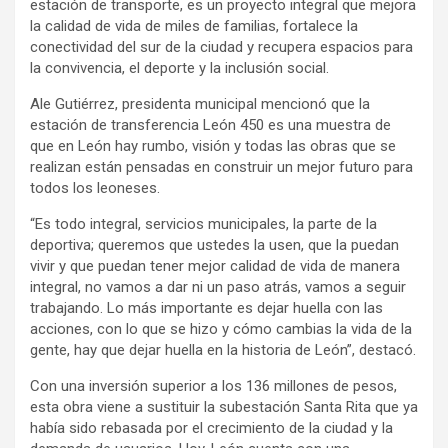
estación de transporte, es un proyecto integral que mejora
la calidad de vida de miles de familias, fortalece la
conectividad del sur de la ciudad y recupera espacios para
la convivencia, el deporte y la inclusión social.
Ale Gutiérrez, presidenta municipal mencionó que la
estación de transferencia León 450 es una muestra de
que en León hay rumbo, visión y todas las obras que se
realizan están pensadas en construir un mejor futuro para
todos los leoneses.
“Es todo integral, servicios municipales, la parte de la
deportiva; queremos que ustedes la usen, que la puedan
vivir y que puedan tener mejor calidad de vida de manera
integral, no vamos a dar ni un paso atrás, vamos a seguir
trabajando. Lo más importante es dejar huella con las
acciones, con lo que se hizo y cómo cambias la vida de la
gente, hay que dejar huella en la historia de León”, destacó.
Con una inversión superior a los 136 millones de pesos,
esta obra viene a sustituir la subestación Santa Rita que ya
había sido rebasada por el crecimiento de la ciudad y la