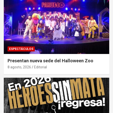
ESPECTÁCULOS
Presentan nueva sede del Halloween Zoo
8 agosto, 2026
Editorial