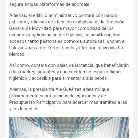
segura ambas plataformas de abordaje.
Además, el edificio administrativo contará con baños
públicos y oficinas de atención ciudadana de la Dirección
General de Movilidad, para mayor comodidad de los
usuarios y optimización del flujo vial, se habilitaron dos
accesos tanto peatonales como de autobuses, uno en el
bulevar Juan José Torres Landa y otro por la avenida La
Merced.
Así como, contará con salas de lactancia, que beneficiarán
a las madres lactantes y que cuenten un espacio digno,
higiénico y accesible para alimentar a sus bebés.
Además, la presidenta Ale Gutiérrez adelantó que
próximamente habrá oficinas delegaciones y de
Presupuesto Participativo para acercar más trámites a las
y los leoneses.