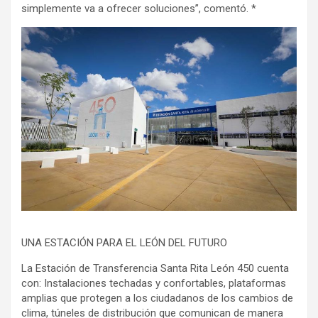
simplemente va a ofrecer soluciones”, comentó. *
UNA ESTACIÓN PARA EL LEÓN DEL FUTURO
La Estación de Transferencia Santa Rita León 450 cuenta
con: Instalaciones techadas y confortables, plataformas
amplias que protegen a los ciudadanos de los cambios de
clima, túneles de distribución que comunican de manera