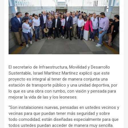
El secretario de Infraestructura, Movilidad y Desarrollo
Sustentable, Israel Martínez Martínez explicó que este
proyecto es integral al tener de manera conjunta una
estación de transporte público y una unidad deportiva, por
lo que es una obra con rumbo, con visión y pensada para
mejorar la vida de las y los leoneses.
“Son instalaciones nuevas, pensadas en ustedes vecinos y
vecinas para que puedan tener más seguridad y sobre
todo comodidad; están diseñadas especialmente para que
todos ustedes puedan acceder de manera muy sencilla.