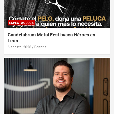
ESPECTÁCULOS
Candelabrum Metal Fest busca Héroes en
León
6 agosto, 2026
Editorial