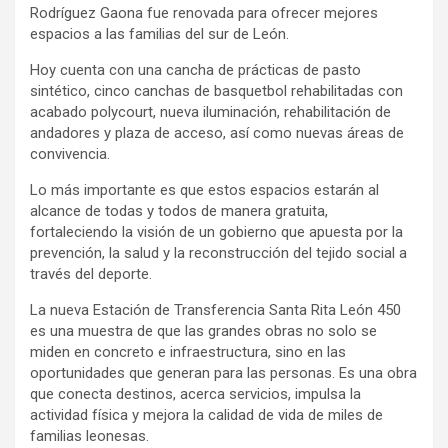
Rodríguez Gaona fue renovada para ofrecer mejores
espacios a las familias del sur de León.
Hoy cuenta con una cancha de prácticas de pasto
sintético, cinco canchas de basquetbol rehabilitadas con
acabado polycourt, nueva iluminación, rehabilitación de
andadores y plaza de acceso, así como nuevas áreas de
convivencia.
Lo más importante es que estos espacios estarán al
alcance de todas y todos de manera gratuita,
fortaleciendo la visión de un gobierno que apuesta por la
prevención, la salud y la reconstrucción del tejido social a
través del deporte.
La nueva Estación de Transferencia Santa Rita León 450
es una muestra de que las grandes obras no solo se
miden en concreto e infraestructura, sino en las
oportunidades que generan para las personas. Es una obra
que conecta destinos, acerca servicios, impulsa la
actividad física y mejora la calidad de vida de miles de
familias leonesas.