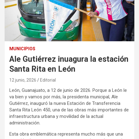
MUNICIPIOS
Ale Gutiérrez inuagura la estación
Santa Rita en León
12 junio, 2026
Editorial
León, Guanajuato, a 12 de junio de 2026. Porque a León le
va bien y vamos por más, la presidenta municipal, Ale
Gutiérrez, inauguró la nueva Estación de Transferencia
Santa Rita León 450, una de las obras más importantes de
infraestructura urbana y movilidad de la actual
administración.
Esta obra emblemática representa mucho más que una