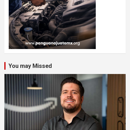
You may Missed