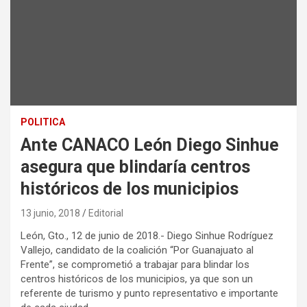
POLITICA
Ante CANACO León Diego Sinhue
asegura que blindaría centros
históricos de los municipios
13 junio, 2018
Editorial
León, Gto., 12 de junio de 2018.- Diego Sinhue Rodríguez
Vallejo, candidato de la coalición “Por Guanajuato al
Frente”, se comprometió a trabajar para blindar los
centros históricos de los municipios, ya que son un
referente de turismo y punto representativo e importante