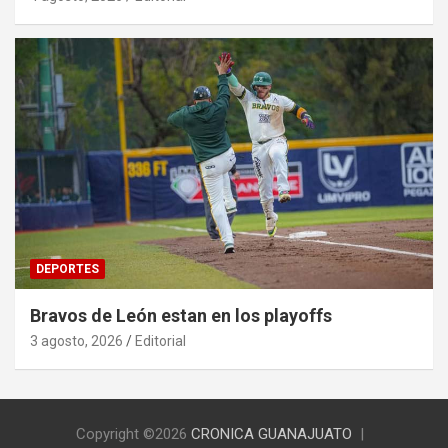
DEPORTES
Bravos de León estan en los playoffs
3 agosto, 2026
Editorial
Copyright ©2026
CRONICA GUANAJUATO