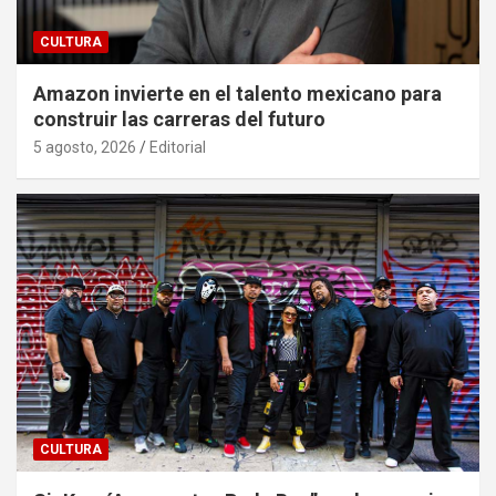
CULTURA
Amazon invierte en el talento mexicano para
construir las carreras del futuro
5 agosto, 2026
Editorial
CULTURA