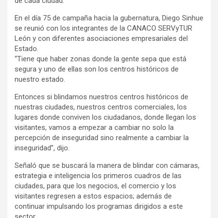
de cada ciudad.
En el día 75 de campaña hacia la gubernatura, Diego Sinhue
se reunió con los integrantes de la CANACO SERVyTUR
León y con diferentes asociaciones empresariales del
Estado.
“Tiene que haber zonas donde la gente sepa que está
segura y uno de ellas son los centros históricos de
nuestro estado.
Entonces si blindamos nuestros centros históricos de
nuestras ciudades, nuestros centros comerciales, los
lugares donde conviven los ciudadanos, donde llegan los
visitantes, vamos a empezar a cambiar no solo la
percepción de inseguridad sino realmente a cambiar la
inseguridad”, dijo.
Señaló que se buscará la manera de blindar con cámaras,
estrategia e inteligencia los primeros cuadros de las
ciudades, para que los negocios, el comercio y los
visitantes regresen a estos espacios; además de
continuar impulsando los programas dirigidos a este
sector.