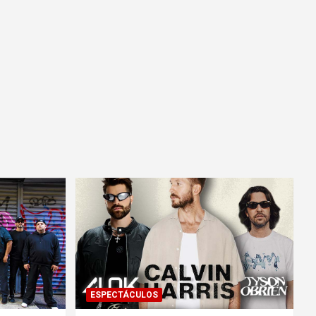
ESPECTÁCULOS