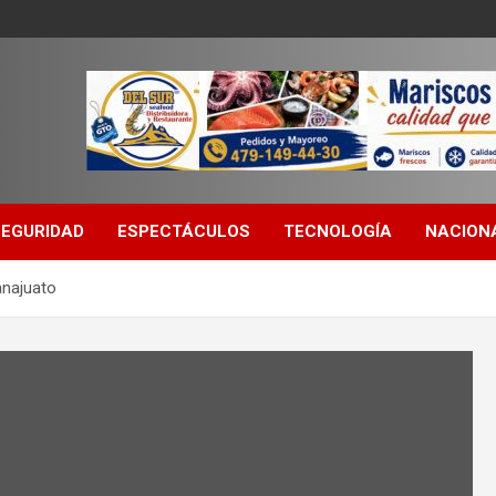
SEGURIDAD
ESPECTÁCULOS
TECNOLOGÍA
NACION
anajuato