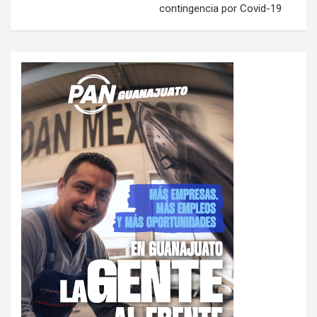
contingencia por Covid-19