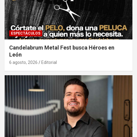
ESPECTÁCULOS
Candelabrum Metal Fest busca Héroes en
León
6 agosto, 2026
Editorial