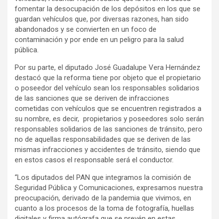
fomentar la desocupación de los depósitos en los que se
guardan vehículos que, por diversas razones, han sido
abandonados y se convierten en un foco de
contaminación y por ende en un peligro para la salud
pública.
Por su parte, el diputado José Guadalupe Vera Hernández
destacó que la reforma tiene por objeto que el propietario
o poseedor del vehículo sean los responsables solidarios
de las sanciones que se deriven de infracciones
cometidas con vehículos que se encuentren registrados a
su nombre, es decir, propietarios y poseedores solo serán
responsables solidarios de las sanciones de tránsito, pero
no de aquellas responsabilidades que se deriven de las
mismas infracciones y accidentes de tránsito, siendo que
en estos casos el responsable será el conductor.
“Los diputados del PAN que integramos la comisión de
Seguridad Pública y Comunicaciones, expresamos nuestra
preocupación, derivado de la pandemia que vivimos, en
cuanto a los procesos de la toma de fotografía, huellas
digitales y firma autógrafa que se prevén en estas