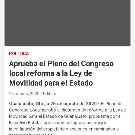
POLITICA
Aprueba el Pleno del Congreso
local reforma a la Ley de
Movilidad para el Estado
25 agosto, 2020
Editorial
Guanajuato, Gto., a 25 de agosto de 2020.-
El Pleno del
Congreso Local aprobó el dictamen de reforma a la Ley de
Movilidad para el Estado de Guanajuato, propuesta por el
Ejecutivo Estatal, con la que se logrará una mejor
identificación del propietario y acciones encaminadas a