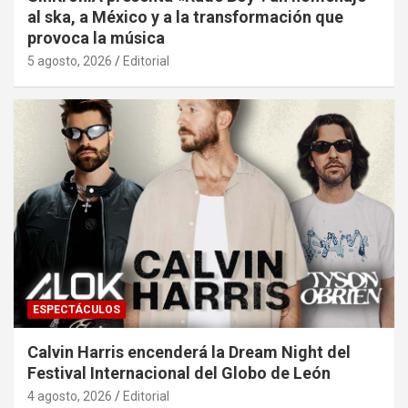
al ska, a México y a la transformación que
provoca la música
5 agosto, 2026
Editorial
ESPECTÁCULOS
Calvin Harris encenderá la Dream Night del
Festival Internacional del Globo de León
4 agosto, 2026
Editorial