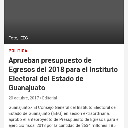
Foto; IEEG
POLITICA
Aprueban presupuesto de
Egresos del 2018 para el Instituto
Electoral del Estado de
Guanajuato
20 octubre, 2017
Editorial
Guanajuato.- El Consejo General del Instituto Electoral del
Estado de Guanajuato (IEEG) en sesión extraordinaria,
aprobó el anteproyecto de Presupuesto de Egresos para el
ejercicio fiscal 2018 por la cantidad de $634 millones 185