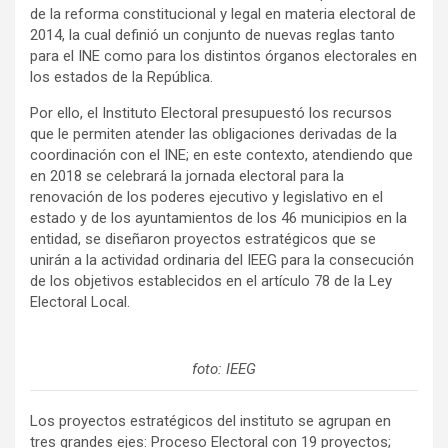
de la reforma constitucional y legal en materia electoral de
2014, la cual definió un conjunto de nuevas reglas tanto
para el INE como para los distintos órganos electorales en
los estados de la República.
Por ello, el Instituto Electoral presupuestó los recursos
que le permiten atender las obligaciones derivadas de la
coordinación con el INE; en este contexto, atendiendo que
en 2018 se celebrará la jornada electoral para la
renovación de los poderes ejecutivo y legislativo en el
estado y de los ayuntamientos de los 46 municipios en la
entidad, se diseñaron proyectos estratégicos que se
unirán a la actividad ordinaria del IEEG para la consecución
de los objetivos establecidos en el artículo 78 de la Ley
Electoral Local.
foto: IEEG
Los proyectos estratégicos del instituto se agrupan en
tres grandes ejes: Proceso Electoral con 19 proyectos;