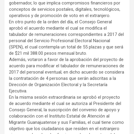
gobernador, lo que implica compromisos financieros por
conceptos de servicios postales, digitales, tecnológicos,
operativos y de promoción de voto en el extranjero.
En otro punto de la orden del día, el Consejo General
aprobó el acuerdo mediante el cual se modifica el
tabulador de remuneraciones correspondientes a 2017 del
personal del Servicio Profesional Electoral Nacional
(SPEN), el cual contempla un total de 55 plazas y que será
de $21 mil 388.00 pesos mensual bruto.
Además, votaron a favor de la aprobación del proyecto de
acuerdo para modificar el tabulador de remuneraciones de
2017 del personal eventual; en dicho acuerdo se considera
la contratación de 4 personas que serán adscritas a la
Dirección de Organización Electoral y la Secretaría
Ejecutiva.
En la misma sesión extraordinaria se aprobó el proyecto
de acuerdo mediante el cual se autoriza al Presidente del
Consejo General, la suscripción del convenio de apoyo y
colaboración con el Instituto Estatal de Atención al
Migrante Guanajuatense y sus Familias, el cual tiene como
objetivo que los ciudadanos que residen en el extranjero