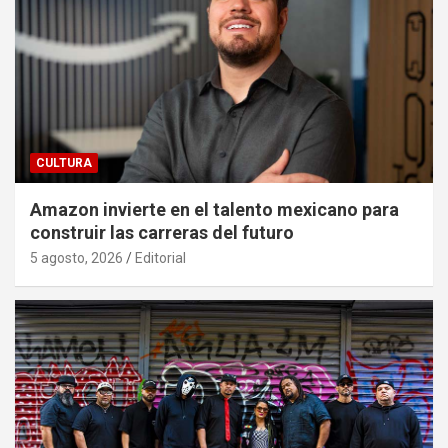
CULTURA
Amazon invierte en el talento mexicano para
construir las carreras del futuro
5 agosto, 2026
Editorial