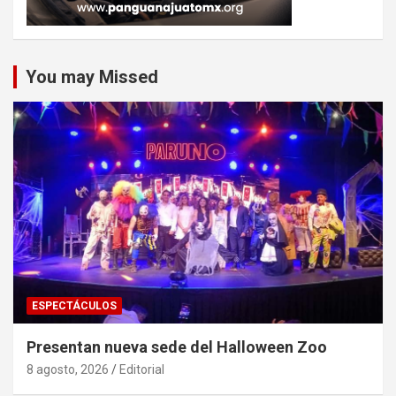
You may Missed
ESPECTÁCULOS
Presentan nueva sede del Halloween Zoo
8 agosto, 2026
Editorial