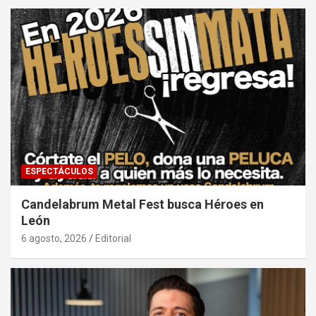
ESPECTÁCULOS
Candelabrum Metal Fest busca Héroes en
León
6 agosto, 2026
Editorial