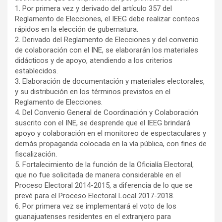
1. Por primera vez y derivado del artículo 357 del
Reglamento de Elecciones, el IEEG debe realizar conteos
rápidos en la elección de gubernatura.
2. Derivado del Reglamento de Elecciones y del convenio
de colaboración con el INE, se elaborarán los materiales
didácticos y de apoyo, atendiendo a los criterios
establecidos.
3. Elaboración de documentación y materiales electorales,
y su distribución en los términos previstos en el
Reglamento de Elecciones.
4. Del Convenio General de Coordinación y Colaboración
suscrito con el INE, se desprende que el IEEG brindará
apoyo y colaboración en el monitoreo de espectaculares y
demás propaganda colocada en la vía pública, con fines de
fiscalización.
5. Fortalecimiento de la función de la Oficialía Electoral,
que no fue solicitada de manera considerable en el
Proceso Electoral 2014-2015, a diferencia de lo que se
prevé para el Proceso Electoral Local 2017-2018.
6. Por primera vez se implementará el voto de los
guanajuatenses residentes en el extranjero para