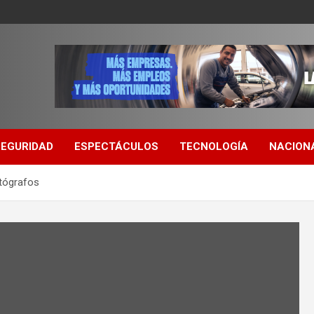
SEGURIDAD
ESPECTÁCULOS
TECNOLOGÍA
NACION
tógrafos