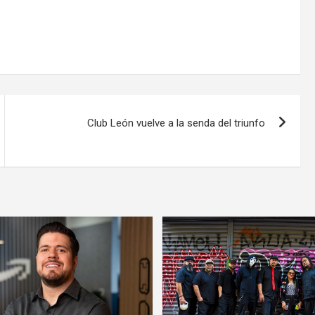
Club León vuelve a la senda del triunfo