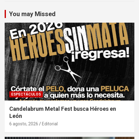
You may Missed
ESPECTÁCULOS
Candelabrum Metal Fest busca Héroes en
León
6 agosto, 2026
Editorial