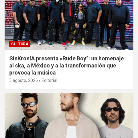
CULTURA
SinKroníA presenta «Rude Boy”: un homenaje
al ska, a México y a la transformación que
provoca la música
5 agosto, 2026
Editorial