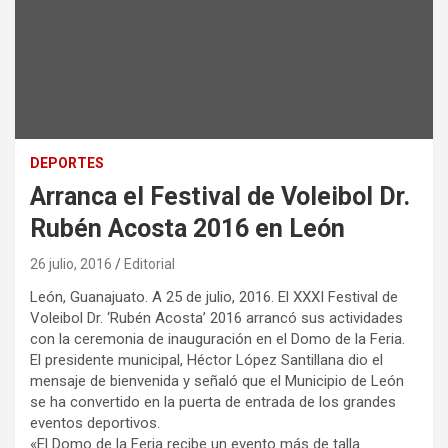
DEPORTES
Arranca el Festival de Voleibol Dr.
Rubén Acosta 2016 en León
26 julio, 2016
Editorial
León, Guanajuato. A 25 de julio, 2016. El XXXI Festival de
Voleibol Dr. ‘Rubén Acosta’ 2016 arrancó sus actividades
con la ceremonia de inauguración en el Domo de la Feria.
El presidente municipal, Héctor López Santillana dio el
mensaje de bienvenida y señaló que el Municipio de León
se ha convertido en la puerta de entrada de los grandes
eventos deportivos.
«El Domo de la Feria recibe un evento más de talla