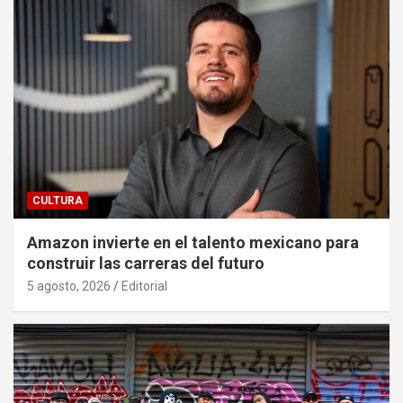
CULTURA
Amazon invierte en el talento mexicano para
construir las carreras del futuro
5 agosto, 2026
Editorial