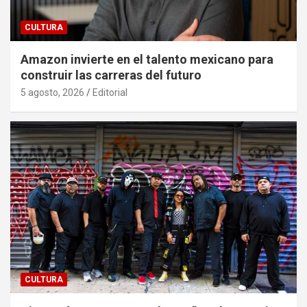
CULTURA
Amazon invierte en el talento mexicano para
construir las carreras del futuro
5 agosto, 2026
Editorial
CULTURA