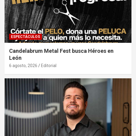
ESPECTÁCULOS
Candelabrum Metal Fest busca Héroes en
León
6 agosto, 2026
Editorial