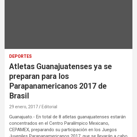
DEPORTES
Atletas Guanajuatenses ya se
preparan para los
Parapanamericanos 2017 de
Brasil
29 enero, 2017
Editorial
Guanajuato.- En total de 8 atletas guanajuatenses estarán
concentrados en el Centro Paralímpico Mexicano,
CEPAMEX, preparando su participación en los Juegos
Juveniles Parapanamericanos 2017, que se llevarán a cabo