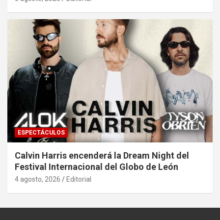
ESPECTÁCULOS
Calvin Harris encenderá la Dream Night del
Festival Internacional del Globo de León
4 agosto, 2026
Editorial