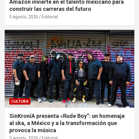
Amazon invierte en el talento mexicano para
construir las carreras del futuro
5 agosto, 2026
Editorial
CULTURA
SinKroníA presenta «Rude Boy”: un homenaje
al ska, a México y a la transformación que
provoca la música
5 agosto, 2026
Editorial