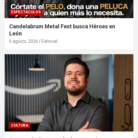
ESPECTÁCULOS
Candelabrum Metal Fest busca Héroes en
León
6 agosto, 2026
Editorial
CULTURA