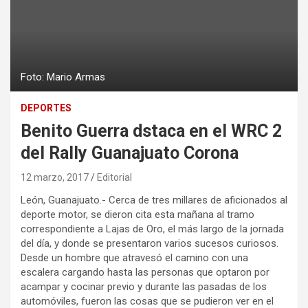
Foto: Mario Armas
DEPORTES
Benito Guerra dstaca en el WRC 2
del Rally Guanajuato Corona
12 marzo, 2017
Editorial
León, Guanajuato.- Cerca de tres millares de aficionados al
deporte motor, se dieron cita esta mañana al tramo
correspondiente a Lajas de Oro, el más largo de la jornada
del día, y donde se presentaron varios sucesos curiosos.
Desde un hombre que atravesó el camino con una
escalera cargando hasta las personas que optaron por
acampar y cocinar previo y durante las pasadas de los
automóviles, fueron las cosas que se pudieron ver en el